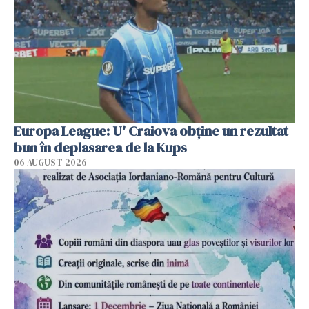
Europa League: U' Craiova obține un rezultat
bun în deplasarea de la Kups
06 AUGUST 2026