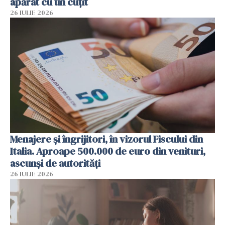
apărat cu un cuțit
26 IULIE 2026
Menajere și îngrijitori, în vizorul Fiscului din
Italia. Aproape 500.000 de euro din venituri,
ascunși de autorități
26 IULIE 2026