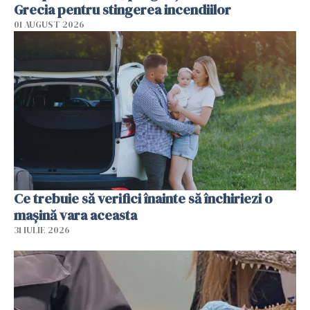
Grecia pentru stingerea incendiilor
01 AUGUST 2026
Ce trebuie să verifici înainte să închiriezi o
mașină vara aceasta
31 IULIE 2026