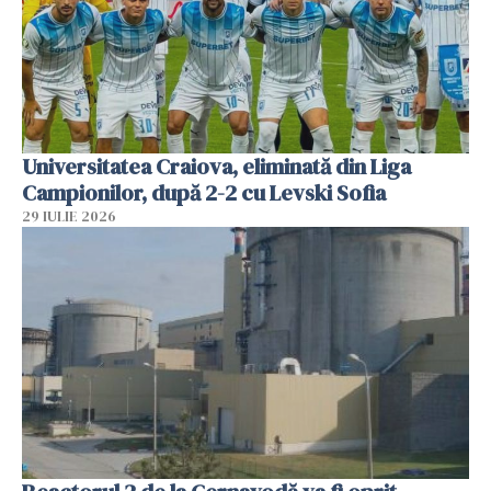
Universitatea Craiova, eliminată din Liga
Campionilor, după 2-2 cu Levski Sofia
29 IULIE 2026