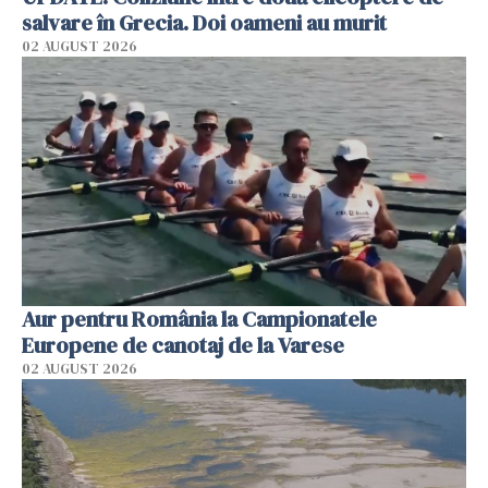
salvare în Grecia. Doi oameni au murit
02 AUGUST 2026
Aur pentru România la Campionatele
Europene de canotaj de la Varese
02 AUGUST 2026