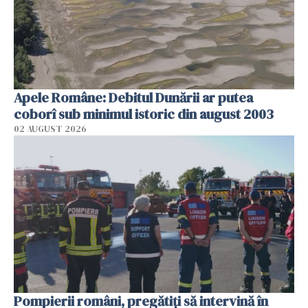
Apele Române: Debitul Dunării ar putea
coborî sub minimul istoric din august 2003
02 AUGUST 2026
Pompierii români, pregătiţi să intervină în