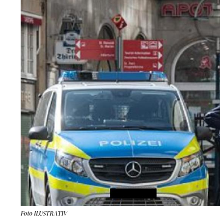
Foto ILUSTRATIV