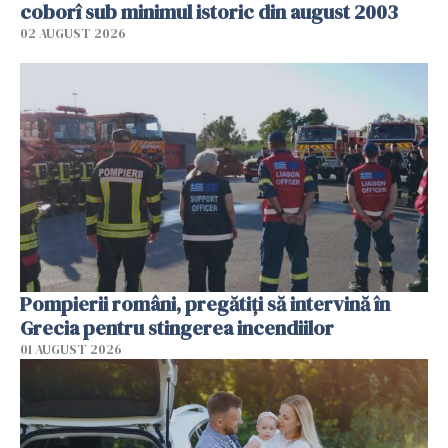
coborî sub minimul istoric din august 2003
02 AUGUST 2026
Pompierii români, pregătiţi să intervină în
Grecia pentru stingerea incendiilor
01 AUGUST 2026