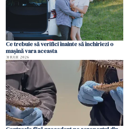
Ce trebuie să verifici înainte să închiriezi o
mașină vara aceasta
31 IULIE 2026