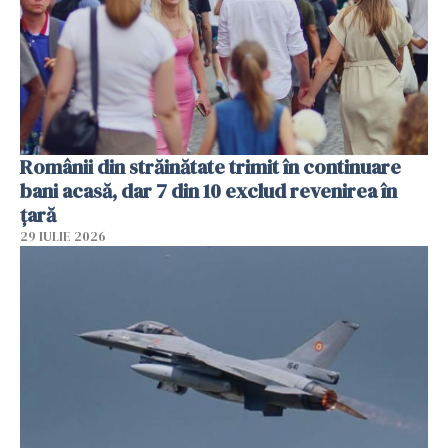
Românii din străinătate trimit în continuare
bani acasă, dar 7 din 10 exclud revenirea în
țară
29 IULIE 2026