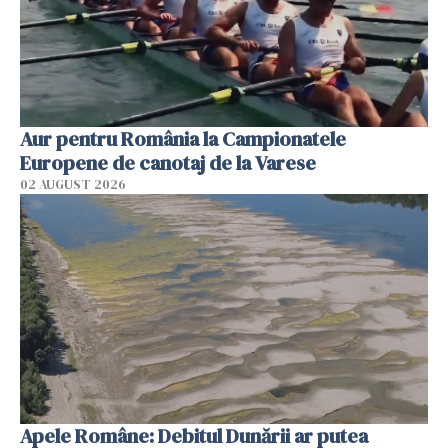
Aur pentru România la Campionatele
Europene de canotaj de la Varese
02 AUGUST 2026
Apele Române: Debitul Dunării ar putea