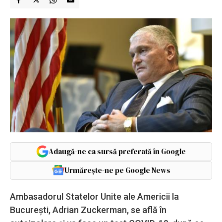
Adaugă-ne ca sursă preferată în Google
Urmărește-ne pe Google News
Ambasadorul Statelor Unite ale Americii la
Bucureşti, Adrian Zuckerman, se află în