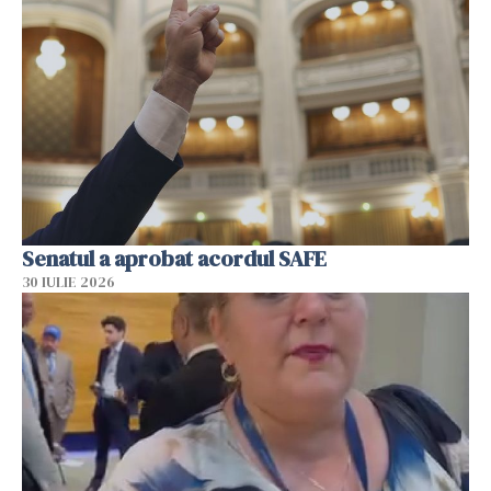
Senatul a aprobat acordul SAFE
30 IULIE 2026