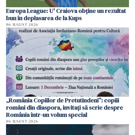
Europa League: U' Craiova obține un rezultat
bun în deplasarea de la Kups
06 AUGUST 2026
„România Copiilor de Pretutindeni”: copiii
români din diaspora, invitați să scrie despre
România într-un volum special
06 AUGUST 2026