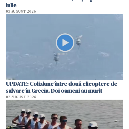
iulie
03 AUGUST 2026
UPDATE: Coliziune între două elicoptere de
salvare în Grecia. Doi oameni au murit
02 AUGUST 2026