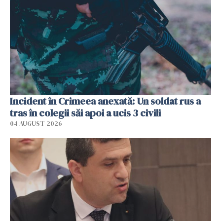
Incident în Crimeea anexată: Un soldat rus a
tras în colegii săi apoi a ucis 3 civili
04 AUGUST 2026