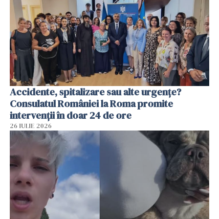
Accidente, spitalizare sau alte urgențe?
Consulatul României la Roma promite
intervenții în doar 24 de ore
26 IULIE 2026