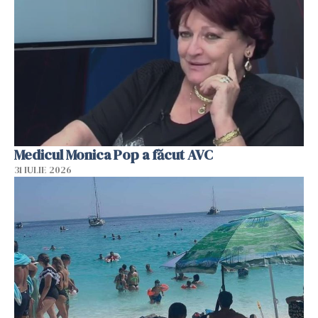
Medicul Monica Pop a făcut AVC
31 IULIE 2026