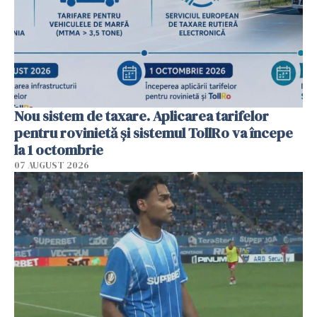
Nou sistem de taxare. Aplicarea tarifelor
pentru rovinietă şi sistemul TollRo va începe
la 1 octombrie
07 AUGUST 2026