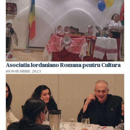
Asociatia Iordaniano Romana pentru Cultura
08 NOIEMBRIE 2023