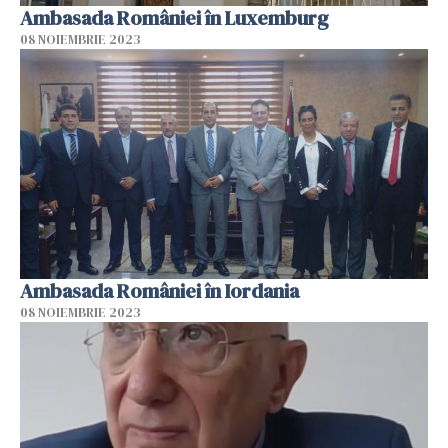
Ambasada României în Luxemburg
08 NOIEMBRIE 2023
Ambasada României în Iordania
08 NOIEMBRIE 2023