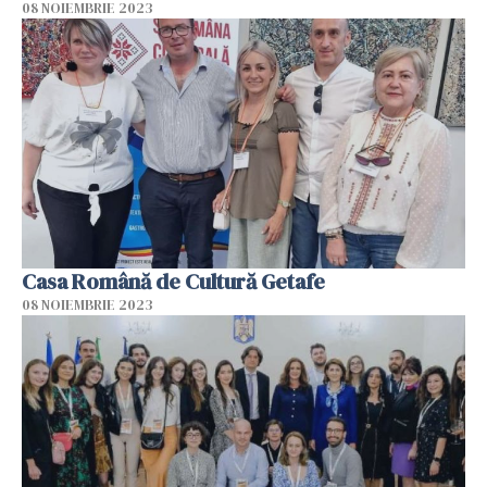
08 NOIEMBRIE 2023
Casa Română de Cultură Getafe
08 NOIEMBRIE 2023