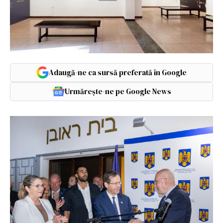
Adaugă-ne ca sursă preferată în Google
Urmărește-ne pe Google News