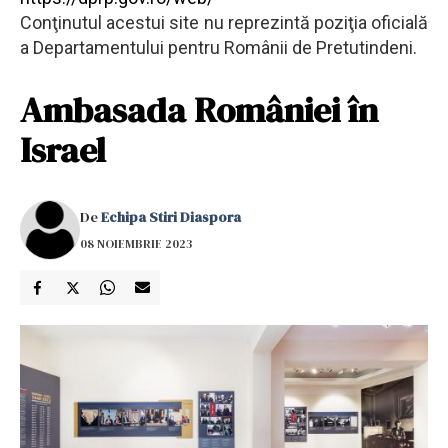
Conţinutul acestui site nu reprezintă poziţia oficială
a Departamentului pentru Românii de Pretutindeni.
Ambasada României în
Israel
De
Echipa Stiri Diaspora
08 NOIEMBRIE 2023