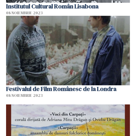
Institutul Cultural Român Lisabona
08 NOIEMBRIE 2023
Festivalul de Film Românesc de la Londra
08 NOIEMBRIE 2023