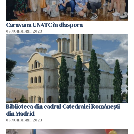
Caravana UNATC în diaspora
08 NOIEMBRIE 2023
Biblioteca din cadrul Catedralei Românești
din Madrid
08 NOIEMBRIE 2023