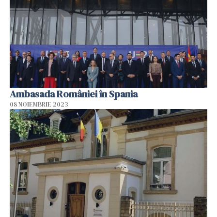
Ambasada României în Spania
08 NOIEMBRIE 2023