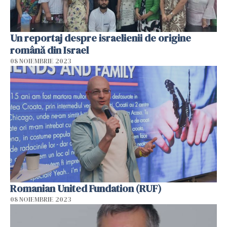
Un reportaj despre israelienii de origine
română din Israel
08 NOIEMBRIE 2023
Romanian United Fundation (RUF)
08 NOIEMBRIE 2023