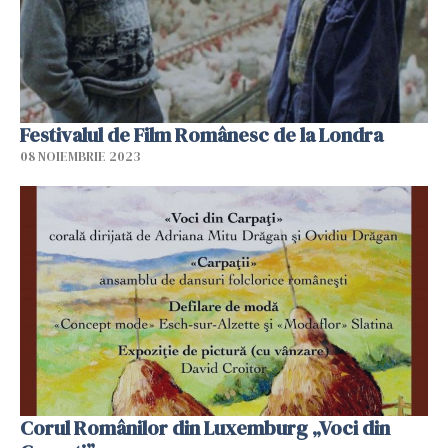
Festivalul de Film Românesc de la Londra
08 NOIEMBRIE 2023
Corul Românilor din Luxemburg „Voci din