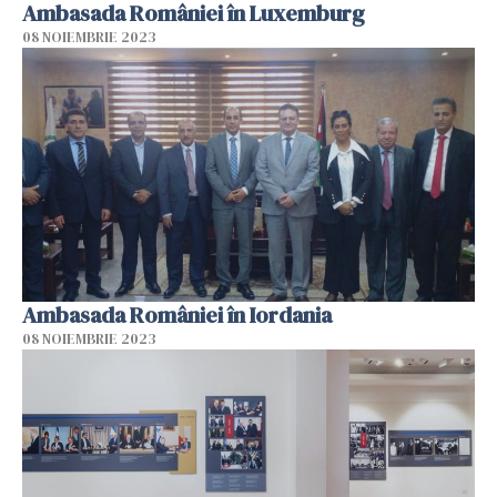
Ambasada României în Luxemburg
08 NOIEMBRIE 2023
Ambasada României în Iordania
08 NOIEMBRIE 2023