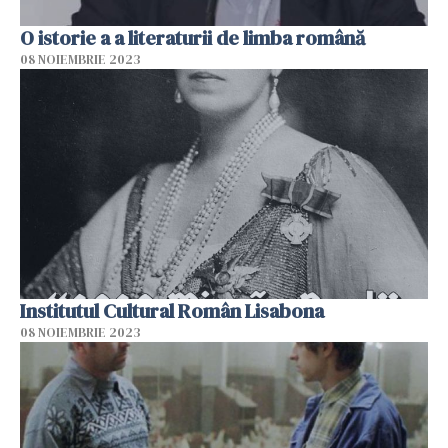
O istorie a a literaturii de limba română
08 NOIEMBRIE 2023
Institutul Cultural Român Lisabona
08 NOIEMBRIE 2023