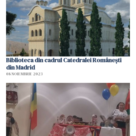
Biblioteca din cadrul Catedralei Românești
din Madrid
08 NOIEMBRIE 2023