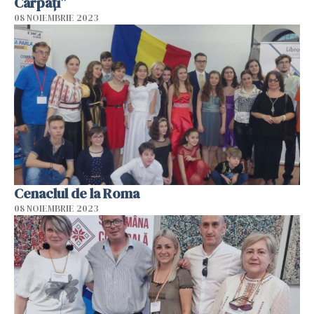
Carpați”
08 NOIEMBRIE 2023
Cenaclul de la Roma
08 NOIEMBRIE 2023