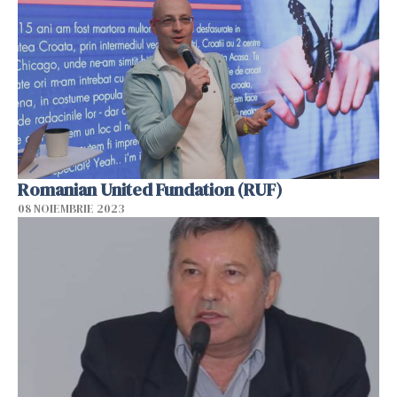
Romanian United Fundation (RUF)
08 NOIEMBRIE 2023