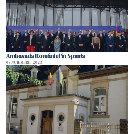
Ambasada României în Spania
08 NOIEMBRIE 2023