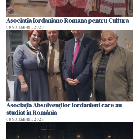
Asociatia Iordaniano Romana pentru Cultura
08 NOIEMBRIE 2023
Asociația Absolvenților Iordanieni care au
studiat în România
08 NOIEMBRIE 2023