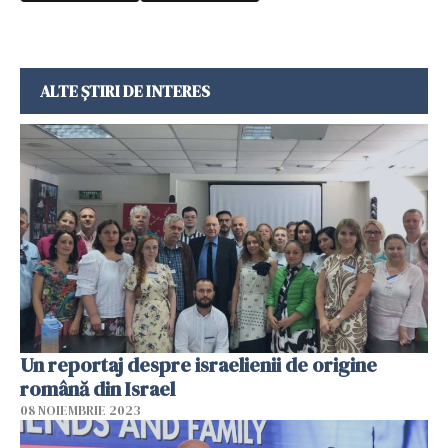
ALTE ȘTIRI DE INTERES
Un reportaj despre israelienii de origine
română din Israel
08 NOIEMBRIE 2023