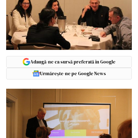
Adaugă-ne ca sursă preferată în Google
Urmărește-ne pe Google News