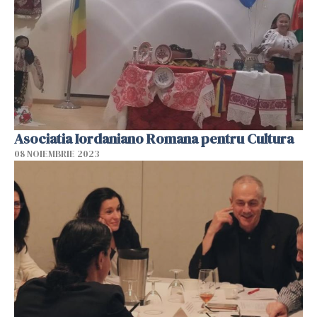
Asociatia Iordaniano Romana pentru Cultura
08 NOIEMBRIE 2023