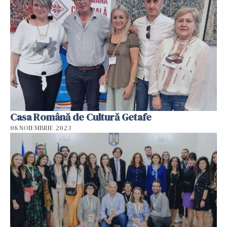
Casa Română de Cultură Getafe
08 NOIEMBRIE 2023