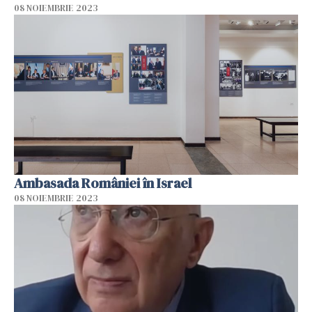
08 NOIEMBRIE 2023
Ambasada României în Israel
08 NOIEMBRIE 2023