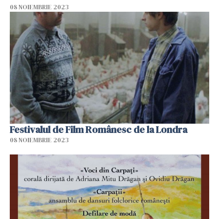
08 NOIEMBRIE 2023
Festivalul de Film Românesc de la Londra
08 NOIEMBRIE 2023