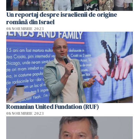
Un reportaj despre israelienii de origine
română din Israel
08 NOIEMBRIE 2023
Romanian United Fundation (RUF)
08 NOIEMBRIE 2023