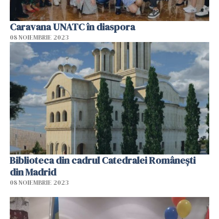
Caravana UNATC în diaspora
08 NOIEMBRIE 2023
Biblioteca din cadrul Catedralei Românești
din Madrid
08 NOIEMBRIE 2023