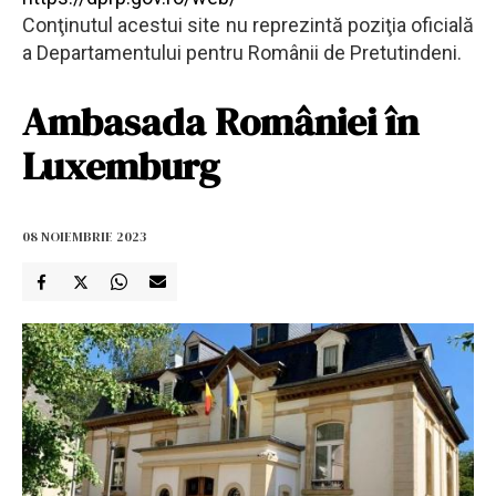
Conţinutul acestui site nu reprezintă poziţia oficială
a Departamentului pentru Românii de Pretutindeni.
Ambasada României în
Luxemburg
08 NOIEMBRIE 2023