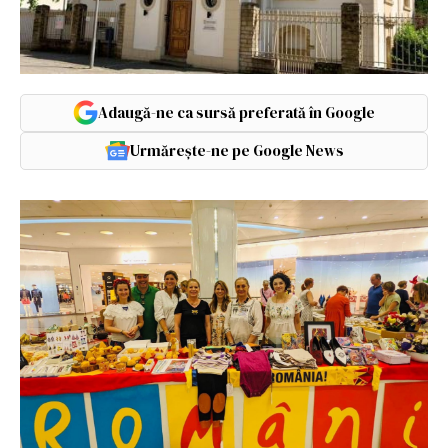
Adaugă-ne ca sursă preferată în Google
Urmărește-ne pe Google News