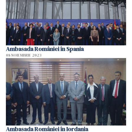
Ambasada României în Spania
08 NOIEMBRIE 2023
Ambasada României în Iordania