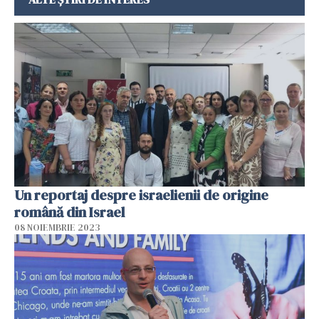
Un reportaj despre israelienii de origine
română din Israel
08 NOIEMBRIE 2023