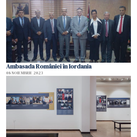
Ambasada României în Iordania
08 NOIEMBRIE 2023