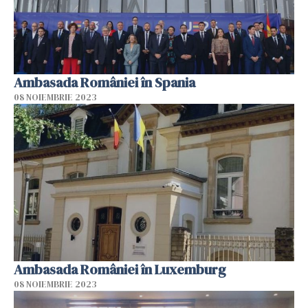
Ambasada României în Spania
08 NOIEMBRIE 2023
Ambasada României în Luxemburg
08 NOIEMBRIE 2023