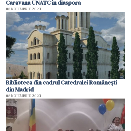
Caravana UNATC în diaspora
08 NOIEMBRIE 2023
Biblioteca din cadrul Catedralei Românești
din Madrid
08 NOIEMBRIE 2023