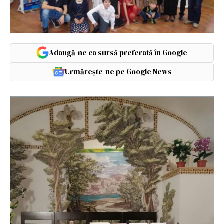
Adaugă-ne ca sursă preferată în Google
Urmărește-ne pe Google News