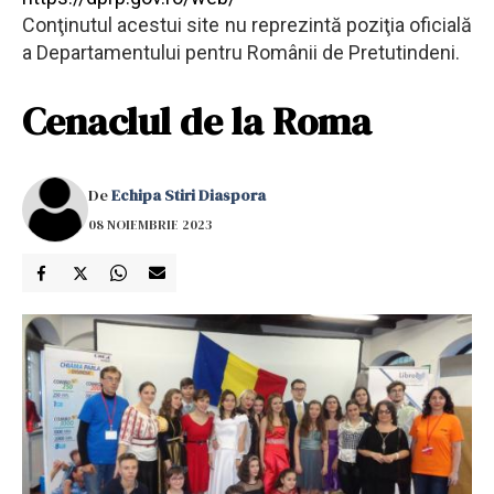
Conţinutul acestui site nu reprezintă poziţia oficială
a Departamentului pentru Românii de Pretutindeni.
Cenaclul de la Roma
De
Echipa Stiri Diaspora
08 NOIEMBRIE 2023