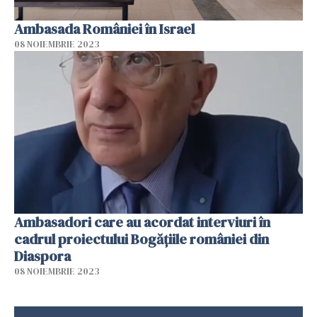
Ambasada României în Israel
08 NOIEMBRIE 2023
Ambasadori care au acordat interviuri în
cadrul proiectului Bogățiile româniei din
Diaspora
08 NOIEMBRIE 2023