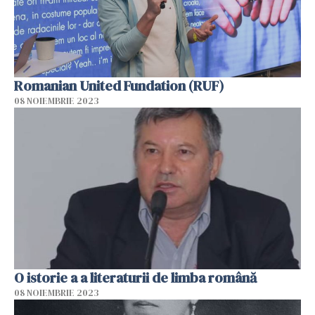
Romanian United Fundation (RUF)
08 NOIEMBRIE 2023
O istorie a a literaturii de limba română
08 NOIEMBRIE 2023