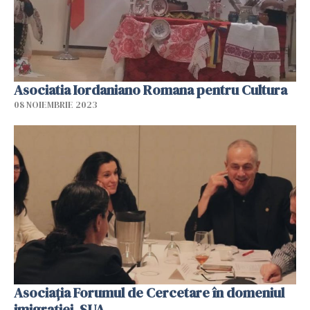
Asociatia Iordaniano Romana pentru Cultura
08 NOIEMBRIE 2023
Asociația Forumul de Cercetare în domeniul
imigrației, SUA