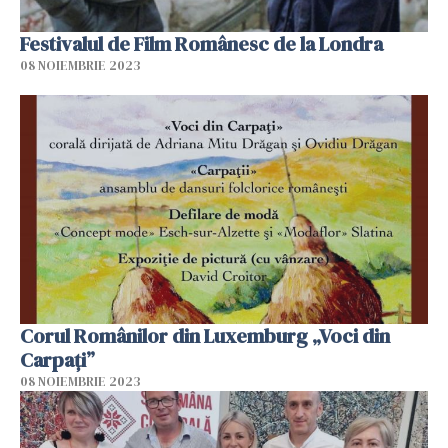
Festivalul de Film Românesc de la Londra
08 NOIEMBRIE 2023
Corul Românilor din Luxemburg „Voci din
Carpați”
08 NOIEMBRIE 2023