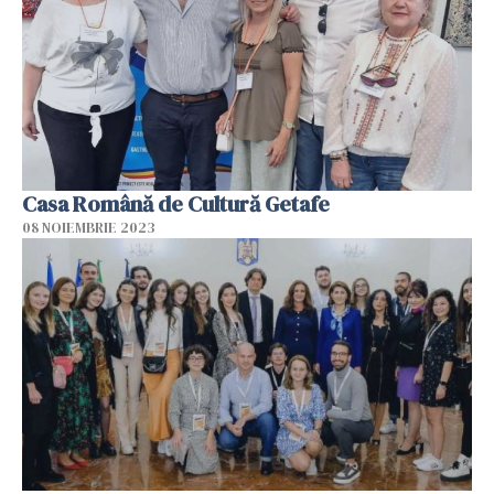
Casa Română de Cultură Getafe
08 NOIEMBRIE 2023