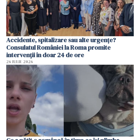
Accidente, spitalizare sau alte urgențe?
Consulatul României la Roma promite
intervenții în doar 24 de ore
26 IULIE 2026