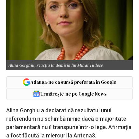
Alina Gorghiu, reacția la demisia lui Mihai Tudose
Adaugă-ne ca sursă preferată în Google
Urmărește-ne pe Google News
Alina Gorghiu a declarat că rezultatul unui
referendum nu schimbă nimic dacă o majoritate
parlamentară nu îl transpune într-o lege. Afirmația
a fost făcută la miercuri la Antena3.