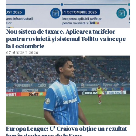
Nou sistem de taxare. Aplicarea tarifelor
pentru rovinietă şi sistemul TollRo va începe
la 1 octombrie
07 AUGUST 2026
Europa League: U' Craiova obține un rezultat