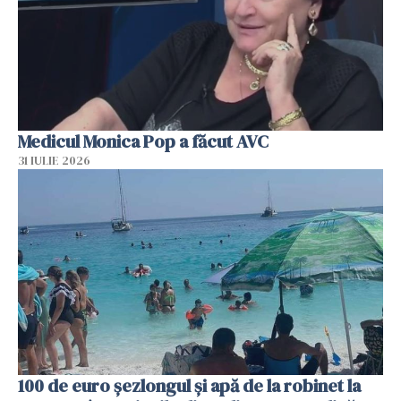
Medicul Monica Pop a făcut AVC
31 IULIE 2026
100 de euro șezlongul și apă de la robinet la