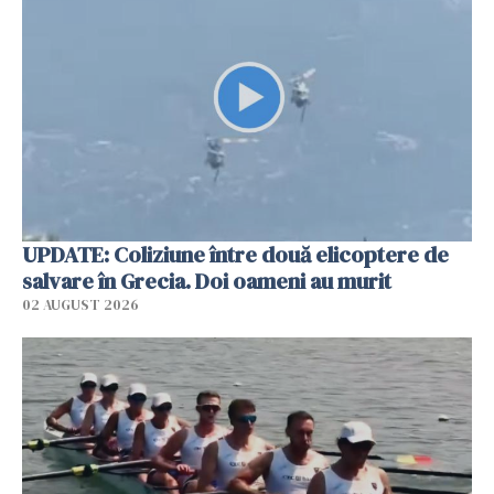
UPDATE: Coliziune între două elicoptere de
salvare în Grecia. Doi oameni au murit
02 AUGUST 2026