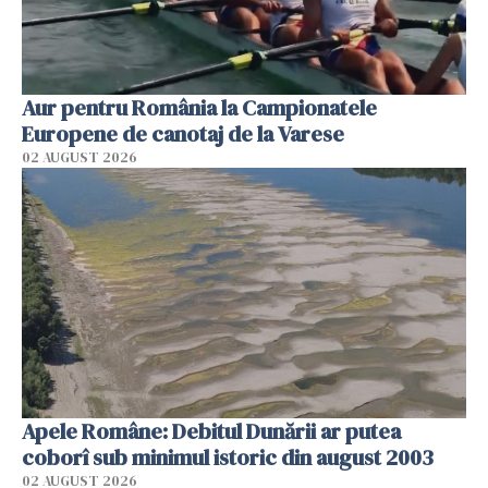
Aur pentru România la Campionatele
Europene de canotaj de la Varese
02 AUGUST 2026
Apele Române: Debitul Dunării ar putea
coborî sub minimul istoric din august 2003
02 AUGUST 2026