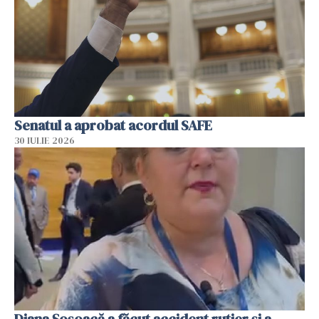
Senatul a aprobat acordul SAFE
30 IULIE 2026