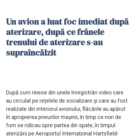
Un avion a luat foc imediat după
aterizare, după ce frânele
trenului de aterizare s-au
supraîncălzit
După cum reiese din unele înregistrări video care
au circulat pe rețelele de socializare și care au fost
realizate din interiorul avionului, flăcările au apărut
în apropierea pneurilor mașinii, în timp ce nori de
fum se ridicau spre partea din spate, în timpul
aterizării pe Aeroportul Internațional Hartsfield-