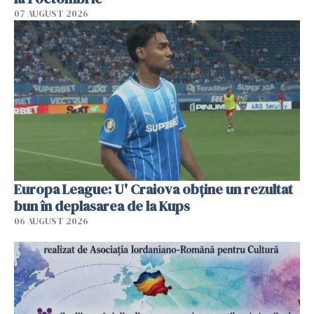
07 AUGUST 2026
Europa League: U' Craiova obține un rezultat
bun în deplasarea de la Kups
06 AUGUST 2026