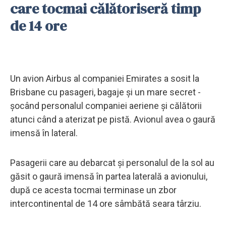
care tocmai călătoriseră timp
de 14 ore
Un avion Airbus al companiei Emirates a sosit la
Brisbane cu pasageri, bagaje și un mare secret -
șocând personalul companiei aeriene și călătorii
atunci când a aterizat pe pistă. Avionul avea o gaură
imensă în lateral.
Pasagerii care au debarcat și personalul de la sol au
găsit o gaură imensă în partea laterală a avionului,
după ce acesta tocmai terminase un zbor
intercontinental de 14 ore sâmbătă seara târziu.