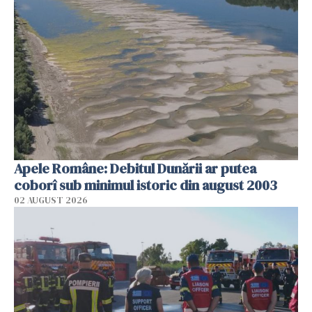
Apele Române: Debitul Dunării ar putea
coborî sub minimul istoric din august 2003
02 AUGUST 2026