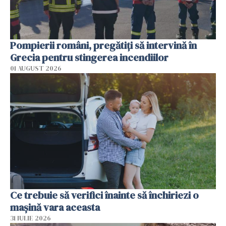
Pompierii români, pregătiţi să intervină în
Grecia pentru stingerea incendiilor
01 AUGUST 2026
Ce trebuie să verifici înainte să închiriezi o
mașină vara aceasta
31 IULIE 2026