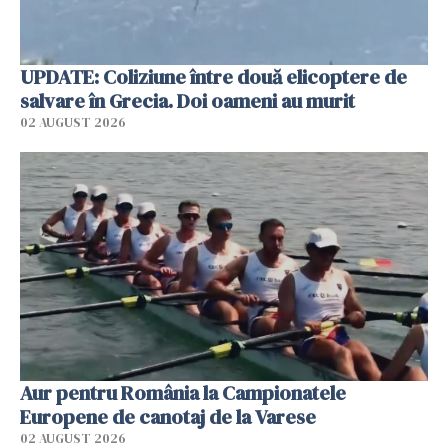
UPDATE: Coliziune între două elicoptere de
salvare în Grecia. Doi oameni au murit
02 AUGUST 2026
Aur pentru România la Campionatele
Europene de canotaj de la Varese
02 AUGUST 2026