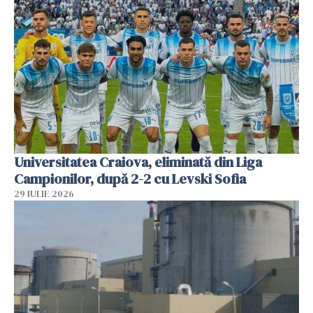
Universitatea Craiova, eliminată din Liga
Campionilor, după 2-2 cu Levski Sofia
29 IULIE 2026