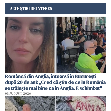
ALTE ȘTIRI DE INTERES
Româncă din Anglia, întoarsă în București
după 20 de ani: „Cred că știu de ce în România
se trăiește mai bine ca în Anglia. E schimbat"
08 AUGUST 2026