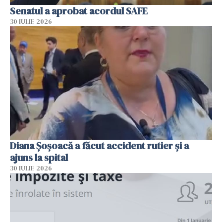
Senatul a aprobat acordul SAFE
30 IULIE 2026
Diana Șoșoacă a făcut accident rutier și a
ajuns la spital
30 IULIE 2026