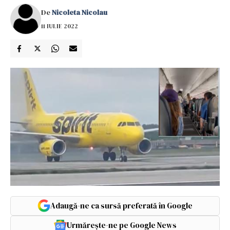
De
Nicoleta Nicolau
11 IULIE 2022
Adaugă-ne ca sursă preferată în Google
Urmărește-ne pe Google News