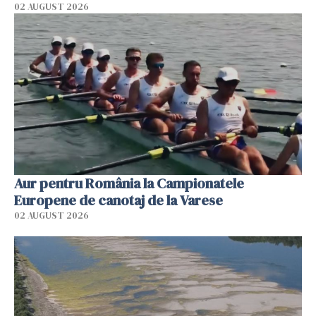
02 AUGUST 2026
Aur pentru România la Campionatele
Europene de canotaj de la Varese
02 AUGUST 2026