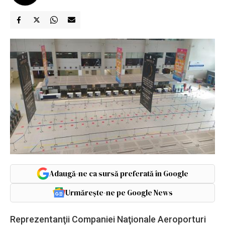
Adaugă-ne ca sursă preferată în Google
Urmărește-ne pe Google News
Reprezentanţii Companiei Naţionale Aeroporturi