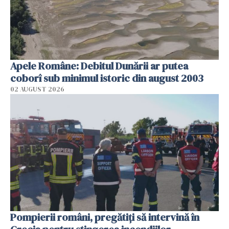
Apele Române: Debitul Dunării ar putea
coborî sub minimul istoric din august 2003
02 AUGUST 2026
Pompierii români, pregătiţi să intervină în