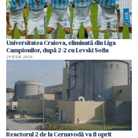
Universitatea Craiova, eliminată din Liga
Campionilor, după 2-2 cu Levski Sofia
29 IULIE 2026
Reactorul 2 de la Cernavodă va fi oprit