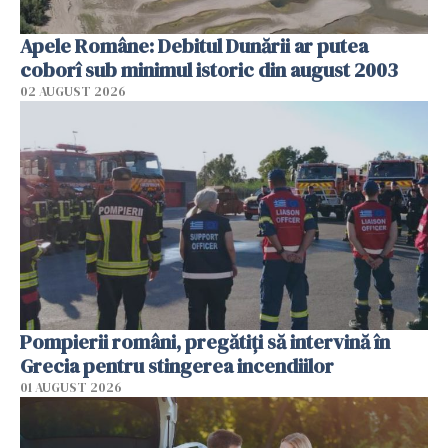
Apele Române: Debitul Dunării ar putea
coborî sub minimul istoric din august 2003
02 AUGUST 2026
Pompierii români, pregătiţi să intervină în
Grecia pentru stingerea incendiilor
01 AUGUST 2026