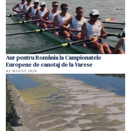
Aur pentru România la Campionatele
Europene de canotaj de la Varese
02 AUGUST 2026