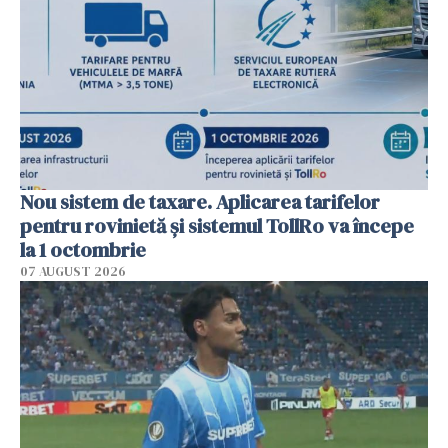
Nou sistem de taxare. Aplicarea tarifelor
pentru rovinietă şi sistemul TollRo va începe
la 1 octombrie
07 AUGUST 2026