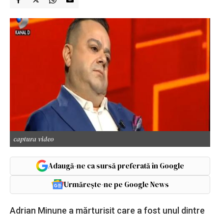
captura video
Adaugă-ne ca sursă preferată în Google
Urmărește-ne pe Google News
Adrian Minune a mărturisit care a fost unul dintre