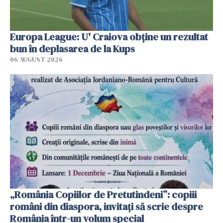
Europa League: U' Craiova obține un rezultat
bun în deplasarea de la Kups
06 AUGUST 2026
„România Copiilor de Pretutindeni”: copiii
români din diaspora, invitați să scrie despre
România într-un volum special