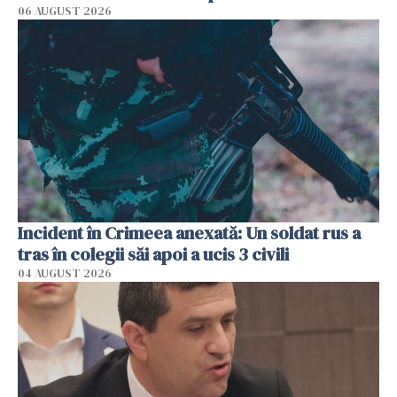
06 AUGUST 2026
Incident în Crimeea anexată: Un soldat rus a
tras în colegii săi apoi a ucis 3 civili
04 AUGUST 2026