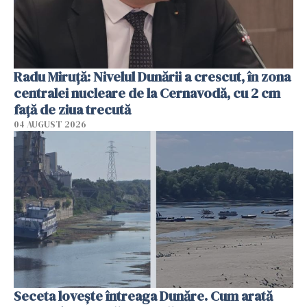
Radu Miruţă: Nivelul Dunării a crescut, în zona
centralei nucleare de la Cernavodă, cu 2 cm
faţă de ziua trecută
04 AUGUST 2026
Seceta lovește întreaga Dunăre. Cum arată