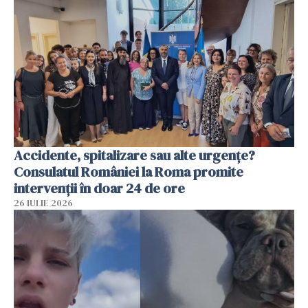
Accidente, spitalizare sau alte urgențe?
Consulatul României la Roma promite
intervenții în doar 24 de ore
26 IULIE 2026