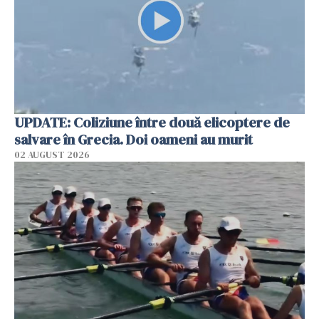
UPDATE: Coliziune între două elicoptere de
salvare în Grecia. Doi oameni au murit
02 AUGUST 2026