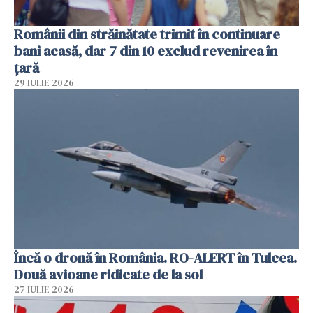
Românii din străinătate trimit în continuare
bani acasă, dar 7 din 10 exclud revenirea în
țară
29 IULIE 2026
Încă o dronă în România. RO-ALERT în Tulcea.
Două avioane ridicate de la sol
27 IULIE 2026