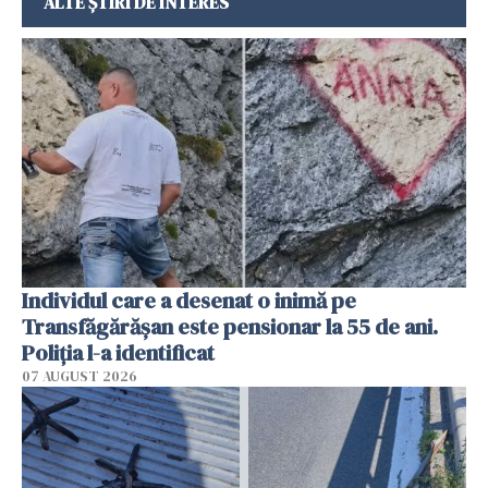
ALTE ȘTIRI DE INTERES
Individul care a desenat o inimă pe
Transfăgărășan este pensionar la 55 de ani.
Poliția l-a identificat
07 AUGUST 2026