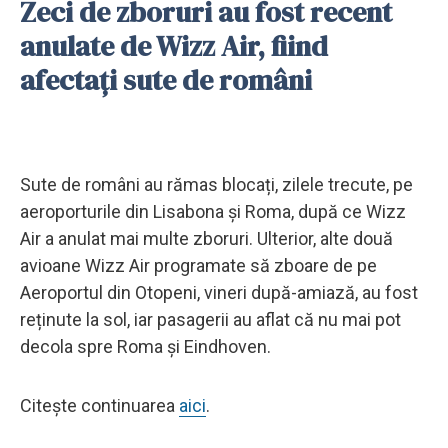
Zeci de zboruri au fost recent
anulate de Wizz Air, fiind
afectați sute de români
Sute de români au rămas blocați, zilele trecute, pe
aeroporturile din Lisabona și Roma, după ce Wizz
Air a anulat mai multe zboruri. Ulterior, alte două
avioane Wizz Air programate să zboare de pe
Aeroportul din Otopeni, vineri după-amiază, au fost
reținute la sol, iar pasagerii au aflat că nu mai pot
decola spre Roma și Eindhoven.
Citește continuarea
aici
.