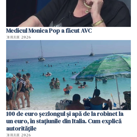
Medicul Monica Pop a făcut AVC
31 IULIE 2026
100 de euro șezlongul și apă de la robinet la
un euro, în stațiunile din Italia. Cum explică
autoritățile
31 IULIE 2026