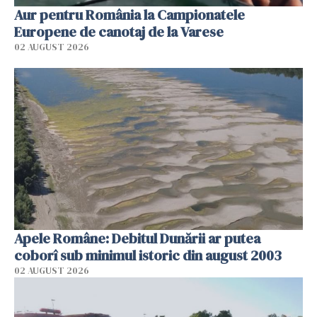
Aur pentru România la Campionatele
Europene de canotaj de la Varese
02 AUGUST 2026
Apele Române: Debitul Dunării ar putea
coborî sub minimul istoric din august 2003
02 AUGUST 2026