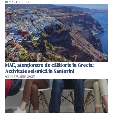
10 MARTIE 2025
MAE, atenţionare de călătorie în Grecia:
Activitate seismică în Santorini
03 FEBRUARIE 2025