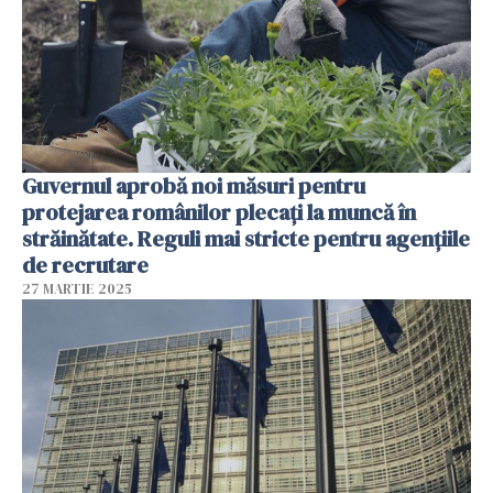
Guvernul aprobă noi măsuri pentru
protejarea românilor plecați la muncă în
străinătate. Reguli mai stricte pentru agenţiile
de recrutare
27 MARTIE 2025