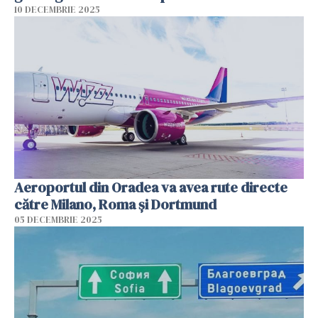
10 DECEMBRIE 2025
Aeroportul din Oradea va avea rute directe
către Milano, Roma şi Dortmund
05 DECEMBRIE 2025