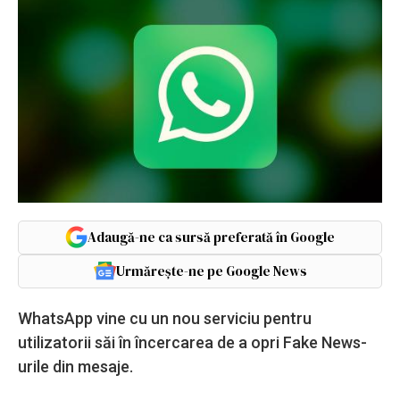
Adaugă-ne ca sursă preferată în Google
Urmărește-ne pe Google News
WhatsApp vine cu un nou serviciu pentru
utilizatorii săi în încercarea de a opri Fake News-
urile din mesaje.