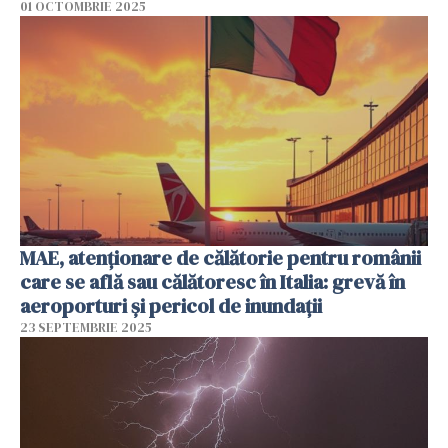
01 OCTOMBRIE 2025
MAE, atenționare de călătorie pentru românii
care se află sau călătoresc în Italia: grevă în
aeroporturi şi pericol de inundaţii
23 SEPTEMBRIE 2025