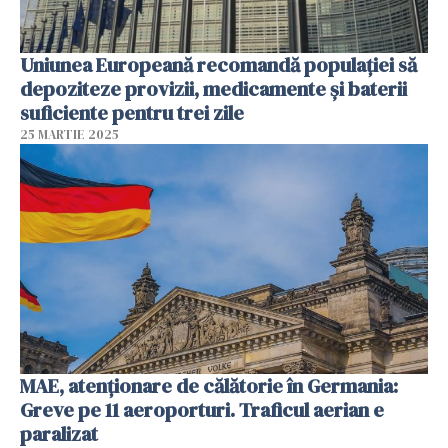
Uniunea Europeană recomandă populației să
depoziteze provizii, medicamente și baterii
suficiente pentru trei zile
25 MARTIE 2025
MAE, atenționare de călătorie în Germania:
Greve pe 11 aeroporturi. Traficul aerian e
paralizat