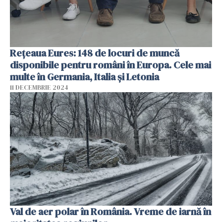
Rețeaua Eures: 148 de locuri de muncă
disponibile pentru români în Europa. Cele mai
multe în Germania, Italia și Letonia
11 DECEMBRIE 2024
Val de aer polar în România. Vreme de iarnă în