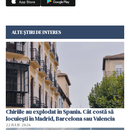
ALTE ȘTIRI DE INTERES
Chiriile au explodat în Spania. Cât costă să
locuiești în Madrid, Barcelona sau Valencia
22 IULIE 2026