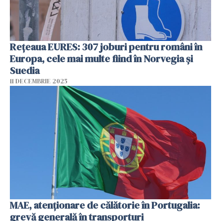
Rețeaua EURES: 307 joburi pentru români în
Europa, cele mai multe fiind în Norvegia și
Suedia
11 DECEMBRIE 2025
MAE, atenţionare de călătorie în Portugalia:
grevă generală în transporturi