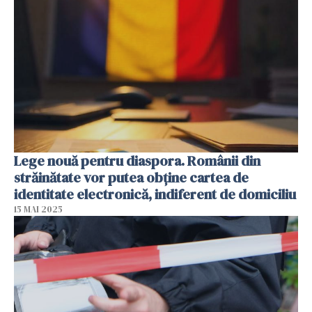
Lege nouă pentru diaspora. Românii din
străinătate vor putea obține cartea de
identitate electronică, indiferent de domiciliu
15 MAI 2025