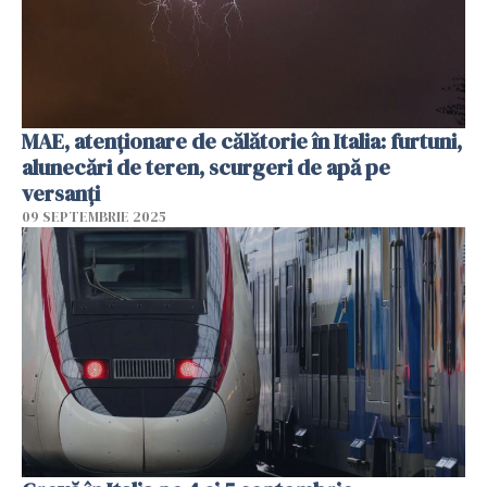
MAE, atenţionare de călătorie în Italia: furtuni,
alunecări de teren, scurgeri de apă pe
versanţi
09 SEPTEMBRIE 2025