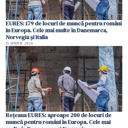
EURES: 179 de locuri de muncă pentru români
în Europa. Cele mai multe în Danemarca,
Norvegia și Italia
15 APRILIE 2026
Rețeaua EURES: aproape 200 de locuri de
muncă pentru români în Europa. Cele mai