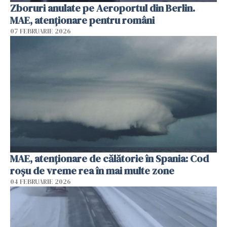
Zboruri anulate pe Aeroportul din Berlin.
MAE, atenționare pentru români
07 FEBRUARIE 2026
MAE, atenţionare de călătorie în Spania: Cod
roșu de vreme rea în mai multe zone
04 FEBRUARIE 2026