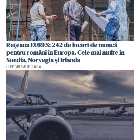
Rețeaua EURES: 242 de locuri de muncă
pentru români în Europa. Cele mai multe în
Suedia, Norvegia și Irlanda
11 FEBRUARIE 2026