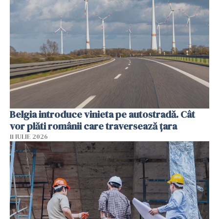
Belgia introduce vinieta pe autostradă. Cât
vor plăti românii care traversează țara
11 IULIE 2026