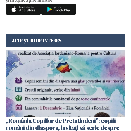
ALTE ȘTIRI DE INTERES
„România Copiilor de Pretutindeni”: copiii
români din diaspora, invitați să scrie despre