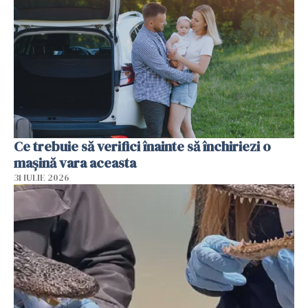
Ce trebuie să verifici înainte să închiriezi o
mașină vara aceasta
31 IULIE 2026