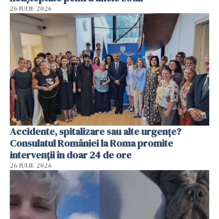
26 IULIE 2026
Accidente, spitalizare sau alte urgențe?
Consulatul României la Roma promite
intervenții în doar 24 de ore
26 IULIE 2026