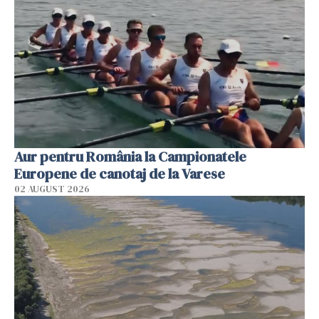
Aur pentru România la Campionatele
Europene de canotaj de la Varese
02 AUGUST 2026