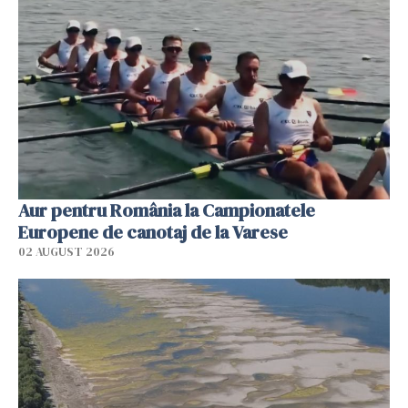
Aur pentru România la Campionatele
Europene de canotaj de la Varese
02 AUGUST 2026