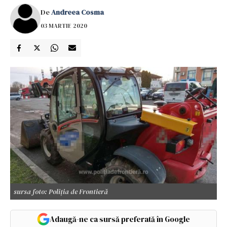
De
Andreea Cosma
03 MARTIE 2020
sursa foto: Poliţia de Frontieră
Adaugă-ne ca sursă preferată în Google