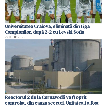
Universitatea Craiova, eliminată din Liga
Campionilor, după 2-2 cu Levski Sofia
29 IULIE 2026
Reactorul 2 de la Cernavodă va fi oprit
controlat, din cauza secetei. Unitatea 1 a fost