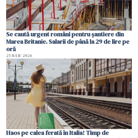
Se caută urgent români pentru șantiere din
Marea Britanie. Salarii de până la 29 de lire pe
oră
25 IULIE 2026
Haos pe calea ferată în Italia! Timp de