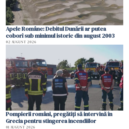
Apele Române: Debitul Dunării ar putea
coborî sub minimul istoric din august 2003
02 AUGUST 2026
Pompierii români, pregătiţi să intervină în
Grecia pentru stingerea incendiilor
01 AUGUST 2026