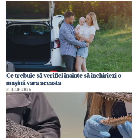
Ce trebuie să verifici înainte să închiriezi o
mașină vara aceasta
31 IULIE 2026