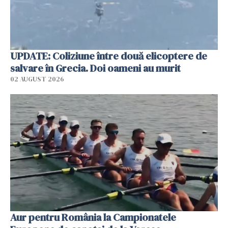
UPDATE: Coliziune între două elicoptere de
salvare în Grecia. Doi oameni au murit
02 AUGUST 2026
Aur pentru România la Campionatele