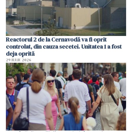
Reactorul 2 de la Cernavodă va fi oprit
controlat, din cauza secetei. Unitatea 1 a fost
deja oprită
29 IULIE 2026