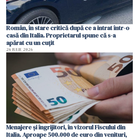
Român, în stare critică după ce a intrat într-o
casă din Italia. Proprietarul spune că s-a
apărat cu un cuțit
26 IULIE 2026
Menajere și îngrijitori, în vizorul Fiscului din
Italia. Aproape 500.000 de euro din venituri,