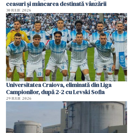
ceasuri și mâncarea destinată vânzării
30 IULIE 2026
Universitatea Craiova, eliminată din Liga
Campionilor, după 2-2 cu Levski Sofia
29 IULIE 2026