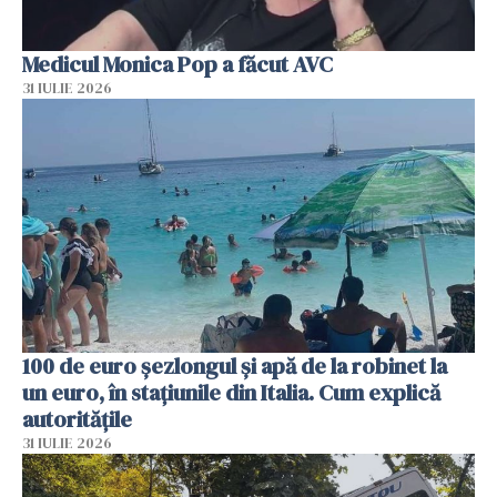
Medicul Monica Pop a făcut AVC
31 IULIE 2026
100 de euro șezlongul și apă de la robinet la
un euro, în stațiunile din Italia. Cum explică
autoritățile
31 IULIE 2026