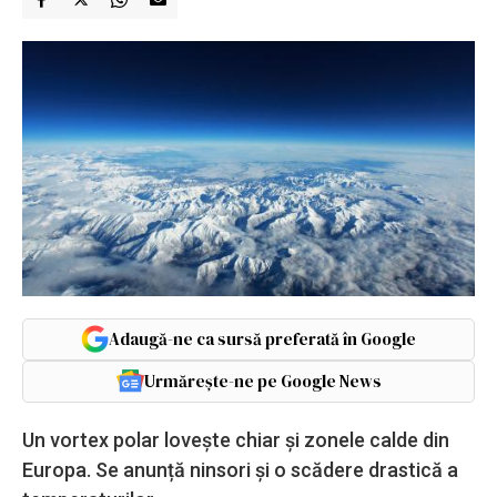
Adaugă-ne ca sursă preferată în Google
Urmărește-ne pe Google News
Un vortex polar lovește chiar și zonele calde din
Europa. Se anunță ninsori și o scădere drastică a