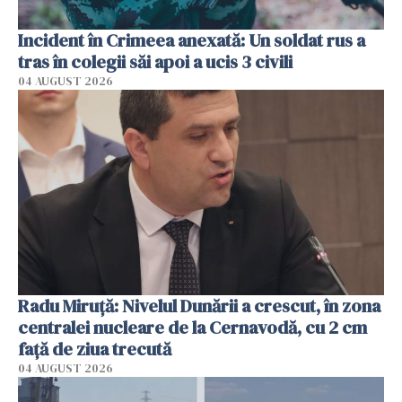
Incident în Crimeea anexată: Un soldat rus a
tras în colegii săi apoi a ucis 3 civili
04 AUGUST 2026
Radu Miruţă: Nivelul Dunării a crescut, în zona
centralei nucleare de la Cernavodă, cu 2 cm
faţă de ziua trecută
04 AUGUST 2026