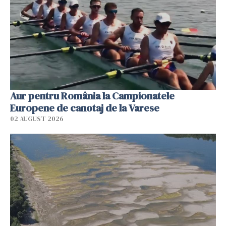
Aur pentru România la Campionatele
Europene de canotaj de la Varese
02 AUGUST 2026