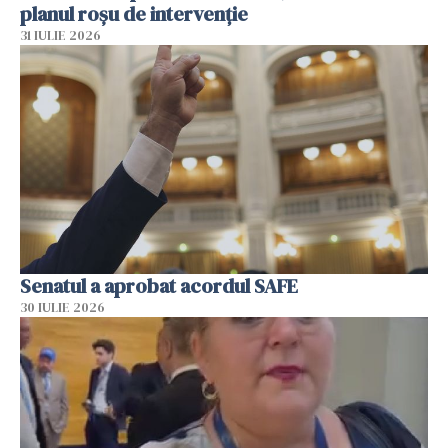
planul roșu de intervenție
31 IULIE 2026
Senatul a aprobat acordul SAFE
30 IULIE 2026