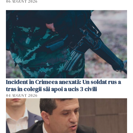
06 AUGUST 2026
Incident în Crimeea anexată: Un soldat rus a
tras în colegii săi apoi a ucis 3 civili
04 AUGUST 2026