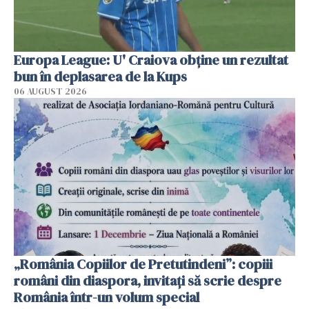
Europa League: U' Craiova obține un rezultat
bun în deplasarea de la Kups
06 AUGUST 2026
„România Copiilor de Pretutindeni”: copiii
români din diaspora, invitați să scrie despre
România într-un volum special