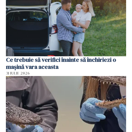
Ce trebuie să verifici înainte să închiriezi o
mașină vara aceasta
31 IULIE 2026