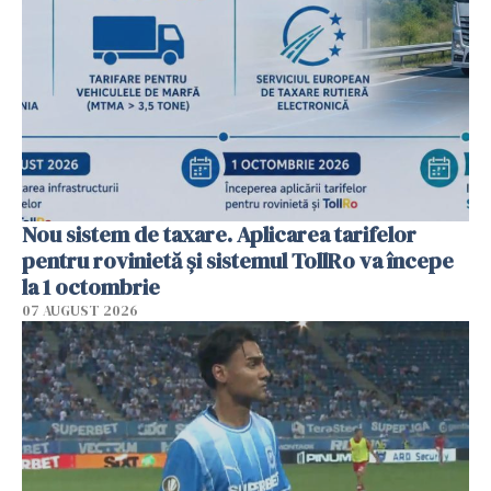
Nou sistem de taxare. Aplicarea tarifelor
pentru rovinietă şi sistemul TollRo va începe
la 1 octombrie
07 AUGUST 2026