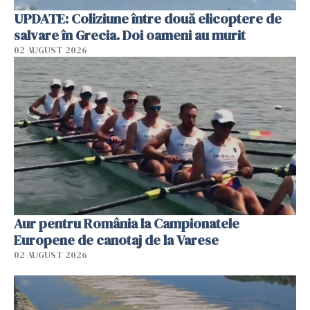
UPDATE: Coliziune între două elicoptere de
salvare în Grecia. Doi oameni au murit
02 AUGUST 2026
Aur pentru România la Campionatele
Europene de canotaj de la Varese
02 AUGUST 2026