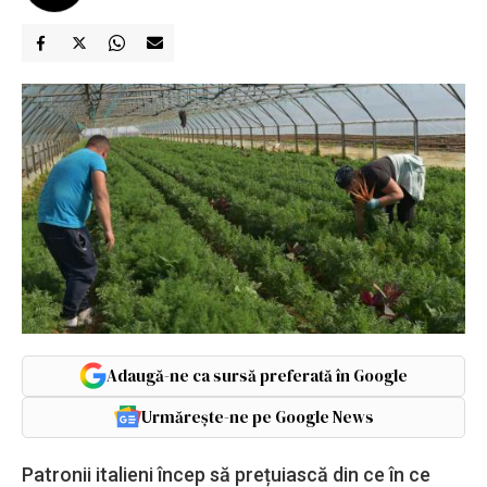
Adaugă-ne ca sursă preferată în Google
Urmărește-ne pe Google News
Patronii italieni încep să prețuiască din ce în ce