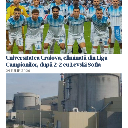
Universitatea Craiova, eliminată din Liga
Campionilor, după 2-2 cu Levski Sofia
29 IULIE 2026