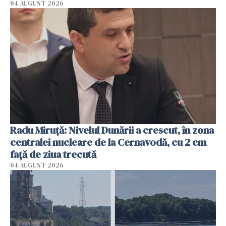
04 AUGUST 2026
Radu Miruţă: Nivelul Dunării a crescut, în zona
centralei nucleare de la Cernavodă, cu 2 cm
faţă de ziua trecută
04 AUGUST 2026