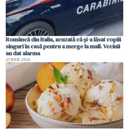
Româncă din Italia, acuzată că și-a lăsat copiii
singuri în casă pentru a merge la mall. Vecinii
au dat alarma
25 IULIE 2026