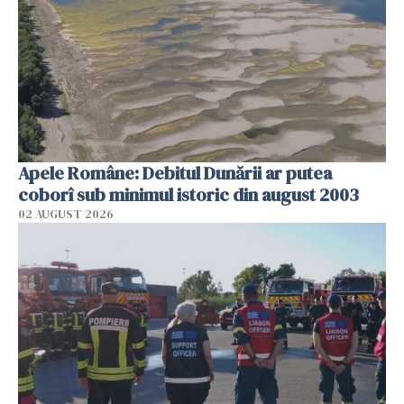
Apele Române: Debitul Dunării ar putea
coborî sub minimul istoric din august 2003
02 AUGUST 2026