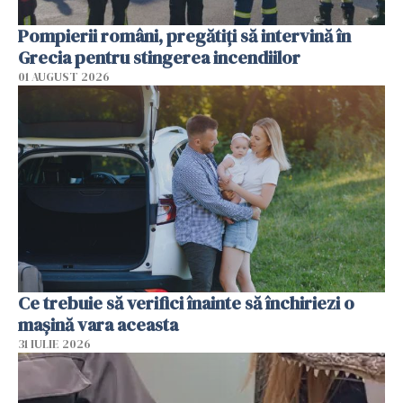
Pompierii români, pregătiţi să intervină în
Grecia pentru stingerea incendiilor
01 AUGUST 2026
Ce trebuie să verifici înainte să închiriezi o
mașină vara aceasta
31 IULIE 2026