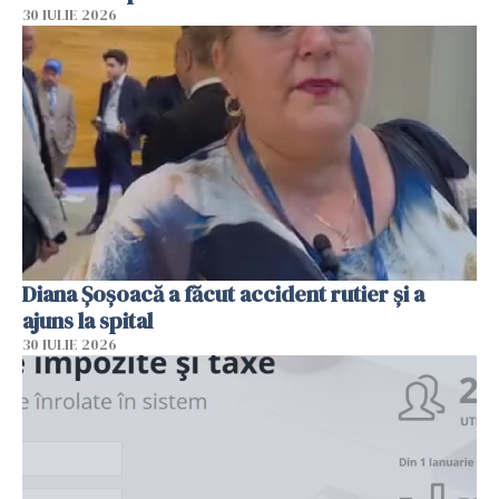
30 IULIE 2026
Diana Șoșoacă a făcut accident rutier și a
ajuns la spital
30 IULIE 2026