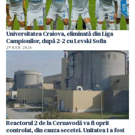
Universitatea Craiova, eliminată din Liga
Campionilor, după 2-2 cu Levski Sofia
29 IULIE 2026
Reactorul 2 de la Cernavodă va fi oprit
controlat, din cauza secetei. Unitatea 1 a fost