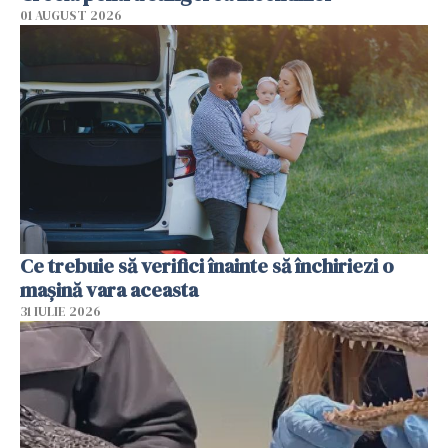
01 AUGUST 2026
Ce trebuie să verifici înainte să închiriezi o
mașină vara aceasta
31 IULIE 2026