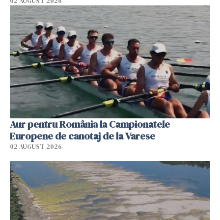
02 AUGUST 2026
Aur pentru România la Campionatele
Europene de canotaj de la Varese
02 AUGUST 2026