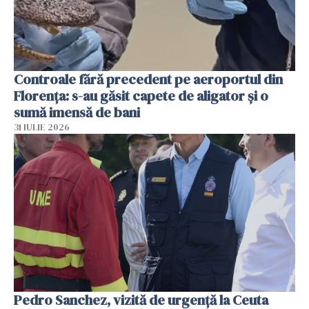
Controale fără precedent pe aeroportul din
Florența: s-au găsit capete de aligator și o
sumă imensă de bani
31 IULIE 2026
Pedro Sanchez, vizită de urgență la Ceuta