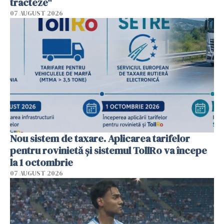
tracteze"
07 AUGUST 2026
Nou sistem de taxare. Aplicarea tarifelor
pentru rovinietă şi sistemul TollRo va începe
la 1 octombrie
07 AUGUST 2026