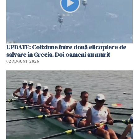
UPDATE: Coliziune între două elicoptere de
salvare în Grecia. Doi oameni au murit
02 AUGUST 2026