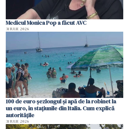
Medicul Monica Pop a făcut AVC
31 IULIE 2026
100 de euro șezlongul și apă de la robinet la
un euro, în stațiunile din Italia. Cum explică
autoritățile
31 IULIE 2026