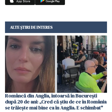
ALTE ȘTIRI DE INTERES
Româncă din Anglia, întoarsă în București
după 20 de ani: „Cred că știu de ce în România
se trăiește mai bine ca în Anglia. E schimbat"