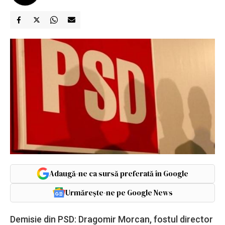
Adaugă-ne ca sursă preferată în Google
Urmărește-ne pe Google News
Demisie din PSD: Dragomir Morcan, fostul director