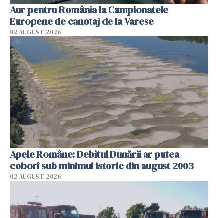
Aur pentru România la Campionatele
Europene de canotaj de la Varese
02 AUGUST 2026
Apele Române: Debitul Dunării ar putea
coborî sub minimul istoric din august 2003
02 AUGUST 2026