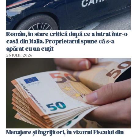
Român, în stare critică după ce a intrat într-o
casă din Italia. Proprietarul spune că s-a
apărat cu un cuțit
26 IULIE 2026
Menajere și îngrijitori, în vizorul Fiscului din