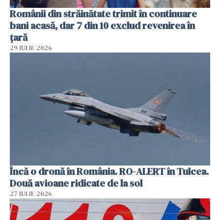
Românii din străinătate trimit în continuare
bani acasă, dar 7 din 10 exclud revenirea în
țară
29 IULIE 2026
Încă o dronă în România. RO-ALERT în Tulcea.
Două avioane ridicate de la sol
27 IULIE 2026