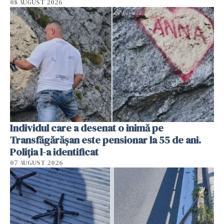
08 AUGUST 2026
Individul care a desenat o inimă pe
Transfăgărășan este pensionar la 55 de ani.
Poliția l-a identificat
07 AUGUST 2026