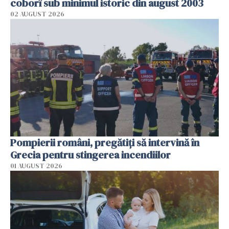
coborî sub minimul istoric din august 2003
02 AUGUST 2026
Pompierii români, pregătiţi să intervină în
Grecia pentru stingerea incendiilor
01 AUGUST 2026