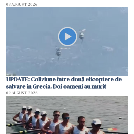
03 AUGUST 2026
UPDATE: Coliziune între două elicoptere de
salvare în Grecia. Doi oameni au murit
02 AUGUST 2026