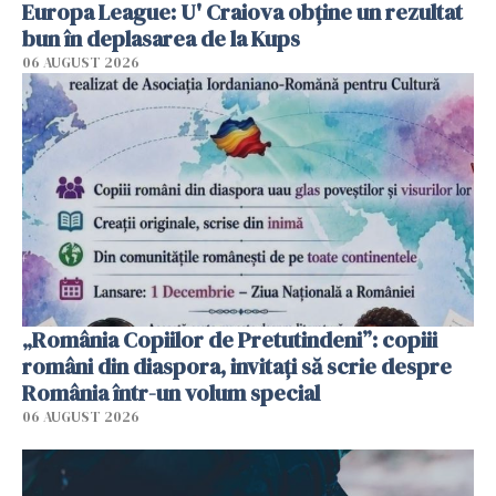
Europa League: U' Craiova obține un rezultat
bun în deplasarea de la Kups
06 AUGUST 2026
„România Copiilor de Pretutindeni”: copiii
români din diaspora, invitați să scrie despre
România într-un volum special
06 AUGUST 2026