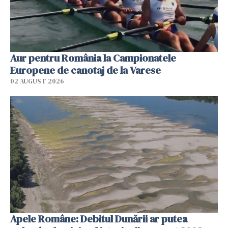
Aur pentru România la Campionatele
Europene de canotaj de la Varese
02 AUGUST 2026
Apele Române: Debitul Dunării ar putea