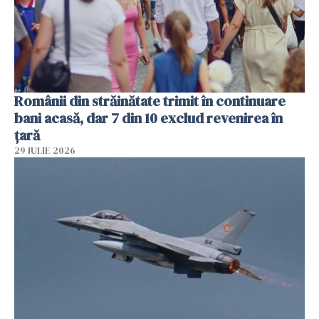
Românii din străinătate trimit în continuare
bani acasă, dar 7 din 10 exclud revenirea în
țară
29 IULIE 2026