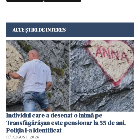
ALTE ȘTIRI DE INTERES
Individul care a desenat o inimă pe
Transfăgărășan este pensionar la 55 de ani.
Poliția l-a identificat
07 AUGUST 2026