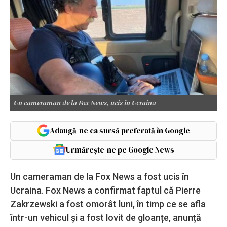
Un cameraman de la Fox News, ucis în Ucraina
Adaugă-ne ca sursă preferată în Google
Urmărește-ne pe Google News
Un cameraman de la Fox News a fost ucis în
Ucraina. Fox News a confirmat faptul că Pierre
Zakrzewski a fost omorât luni, în timp ce se afla
într-un vehicul și a fost lovit de gloanțe, anunță