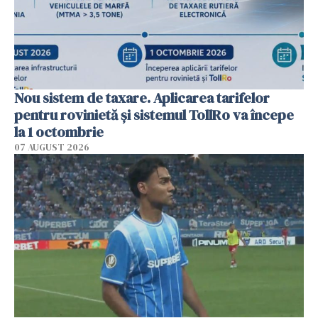
Nou sistem de taxare. Aplicarea tarifelor
pentru rovinietă şi sistemul TollRo va începe
la 1 octombrie
07 AUGUST 2026