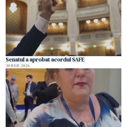
Senatul a aprobat acordul SAFE
30 IULIE 2026