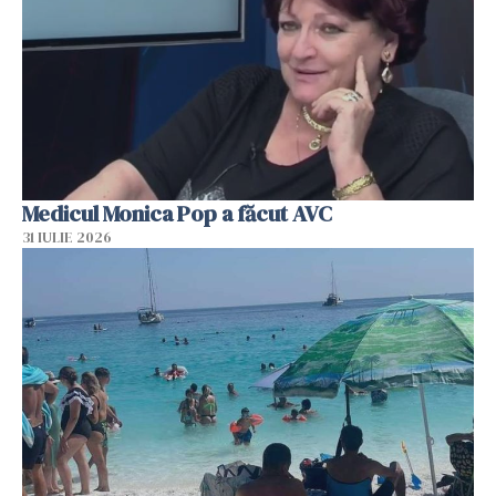
Medicul Monica Pop a făcut AVC
31 IULIE 2026