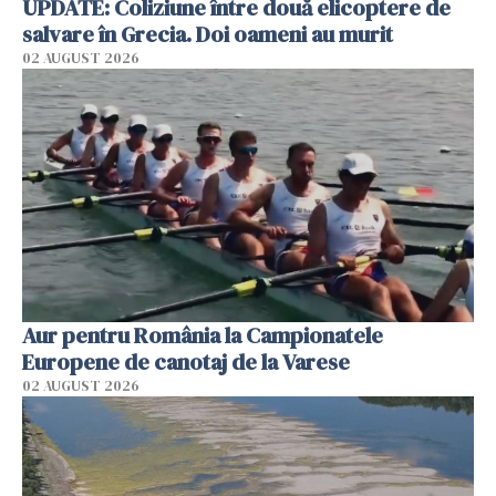
UPDATE: Coliziune între două elicoptere de
salvare în Grecia. Doi oameni au murit
02 AUGUST 2026
Aur pentru România la Campionatele
Europene de canotaj de la Varese
02 AUGUST 2026