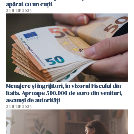
apărat cu un cuțit
26 IULIE 2026
Menajere și îngrijitori, în vizorul Fiscului din
Italia. Aproape 500.000 de euro din venituri,
ascunși de autorități
26 IULIE 2026