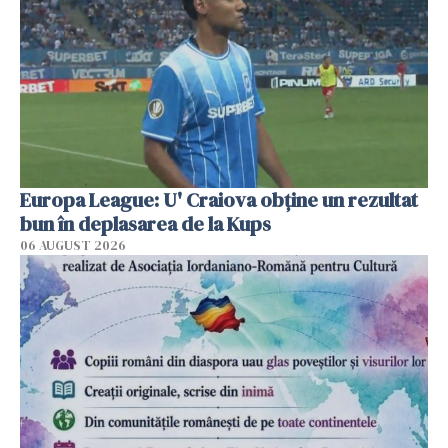
Europa League: U' Craiova obține un rezultat
bun în deplasarea de la Kups
06 AUGUST 2026