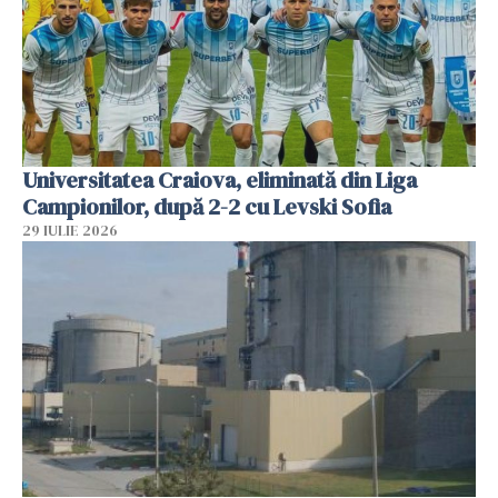
Universitatea Craiova, eliminată din Liga
Campionilor, după 2-2 cu Levski Sofia
29 IULIE 2026