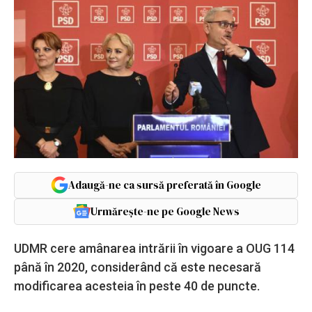
Adaugă-ne ca sursă preferată în Google
Urmărește-ne pe Google News
UDMR cere amânarea intrării în vigoare a OUG 114
până în 2020, considerând că este necesară
modificarea acesteia în peste 40 de puncte.