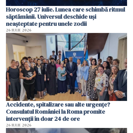
Horoscop 27 iulie. Lunea care schimbă ritmul
săptămânii. Universul deschide uși
neașteptate pentru unele zodii
26 IULIE 2026
Accidente, spitalizare sau alte urgențe?
Consulatul României la Roma promite
intervenții în doar 24 de ore
26 IULIE 2026