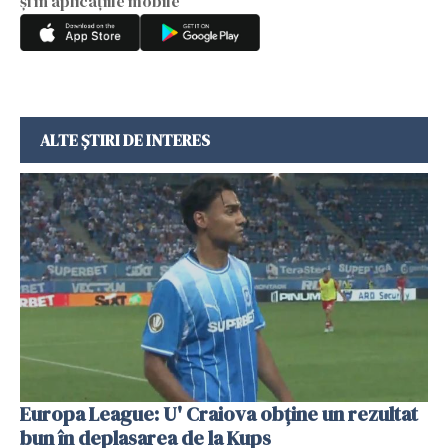
și în aplicațiile mobile
ALTE ȘTIRI DE INTERES
Europa League: U' Craiova obține un rezultat
bun în deplasarea de la Kups