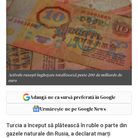
Activele rusești înghețate totalizează peste 200 de miliarde de
euro
Adaugă-ne ca sursă preferată în Google
Urmărește-ne pe Google News
Turcia a început să plătească în ruble o parte din
gazele naturale din Rusia, a declarat marți