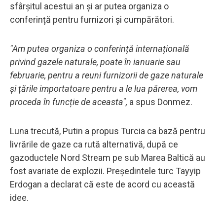
sfârșitul acestui an și ar putea organiza o
conferință pentru furnizori și cumpărători.
"Am putea organiza o conferință internațională
privind gazele naturale, poate în ianuarie sau
februarie, pentru a reuni furnizorii de gaze naturale
și țările importatoare pentru a le lua părerea, vom
proceda în funcție de aceasta",
a spus Donmez.
Luna trecută, Putin a propus Turcia ca bază pentru
livrările de gaze ca rută alternativă, după ce
gazoductele Nord Stream pe sub Marea Baltică au
fost avariate de explozii. Președintele turc Tayyip
Erdogan a declarat că este de acord cu această
idee.