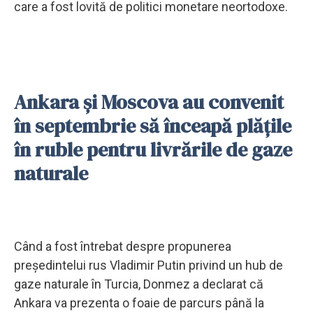
care a fost lovită de politici monetare neortodoxe.
Ankara și Moscova au convenit
în septembrie să înceapă plățile
în ruble pentru livrările de gaze
naturale
Când a fost întrebat despre propunerea
președintelui rus Vladimir Putin privind un hub de
gaze naturale în Turcia, Donmez a declarat că
Ankara va prezenta o foaie de parcurs până la