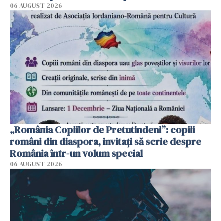
06 AUGUST 2026
„România Copiilor de Pretutindeni”: copiii
români din diaspora, invitați să scrie despre
România într-un volum special
06 AUGUST 2026