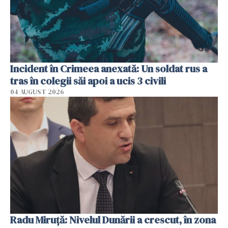
Incident în Crimeea anexată: Un soldat rus a
tras în colegii săi apoi a ucis 3 civili
04 AUGUST 2026
Radu Miruţă: Nivelul Dunării a crescut, în zona