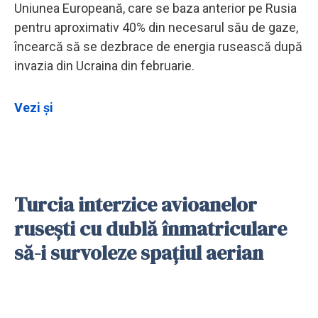
Uniunea Europeană, care se baza anterior pe Rusia
pentru aproximativ 40% din necesarul său de gaze,
încearcă să se dezbrace de energia rusească după
invazia din Ucraina din februarie.
Vezi și
Turcia interzice avioanelor
ruseşti cu dublă înmatriculare
să-i survoleze spaţiul aerian