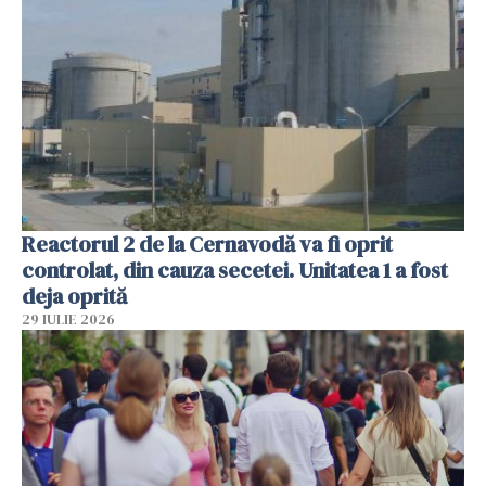
Reactorul 2 de la Cernavodă va fi oprit
controlat, din cauza secetei. Unitatea 1 a fost
deja oprită
29 IULIE 2026