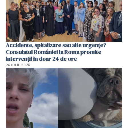
Accidente, spitalizare sau alte urgențe?
Consulatul României la Roma promite
intervenții în doar 24 de ore
26 IULIE 2026