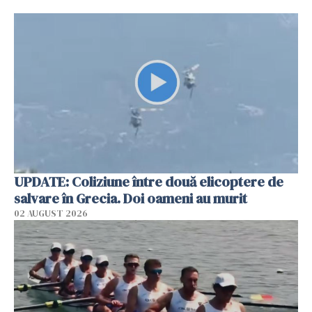
UPDATE: Coliziune între două elicoptere de
salvare în Grecia. Doi oameni au murit
02 AUGUST 2026