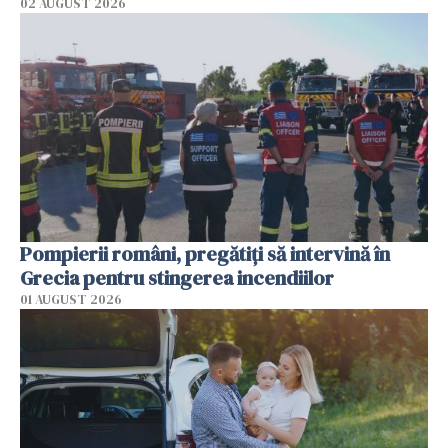
02 AUGUST 2026
Pompierii români, pregătiţi să intervină în
Grecia pentru stingerea incendiilor
01 AUGUST 2026