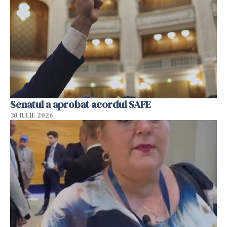
Senatul a aprobat acordul SAFE
30 IULIE 2026