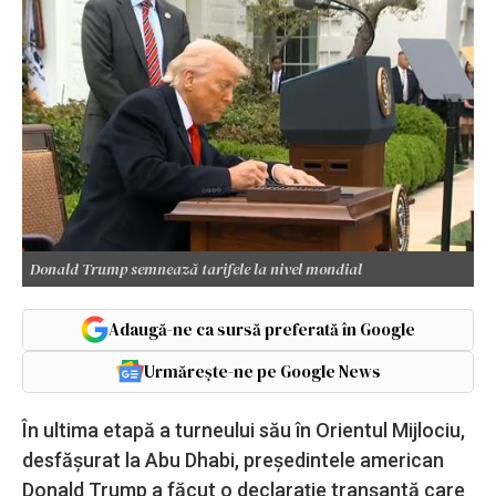
Donald Trump semnează tarifele la nivel mondial
Adaugă-ne ca sursă preferată în Google
Urmărește-ne pe Google News
În ultima etapă a turneului său în Orientul Mijlociu,
desfășurat la Abu Dhabi, președintele american
Donald Trump a făcut o declarație tranșantă care