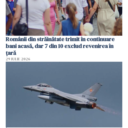
Românii din străinătate trimit în continuare
bani acasă, dar 7 din 10 exclud revenirea în
țară
29 IULIE 2026