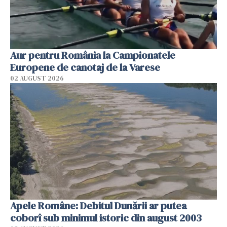
Aur pentru România la Campionatele
Europene de canotaj de la Varese
02 AUGUST 2026
Apele Române: Debitul Dunării ar putea
coborî sub minimul istoric din august 2003