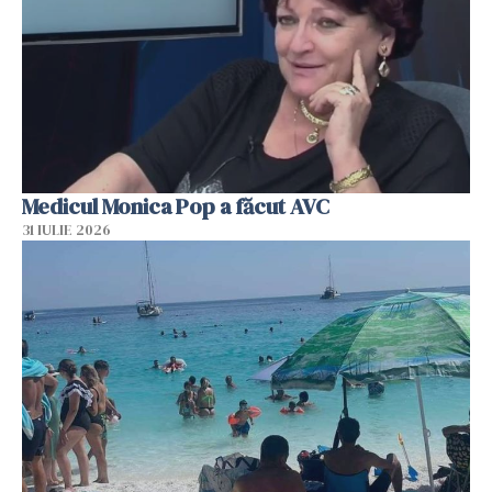
Medicul Monica Pop a făcut AVC
31 IULIE 2026