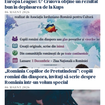
Europa League: U' Craiova obține un rezultat
bun în deplasarea de la Kups
06 AUGUST 2026
„România Copiilor de Pretutindeni”: copiii
români din diaspora, invitați să scrie despre
România într-un volum special
06 AUGUST 2026