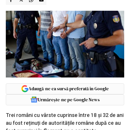
Adaugă-ne ca sursă preferată în Google
Urmărește-ne pe Google News
Trei români cu vârste cuprinse între 18 și 32 de ani
au fost reținuți de autoritățile române după ce au