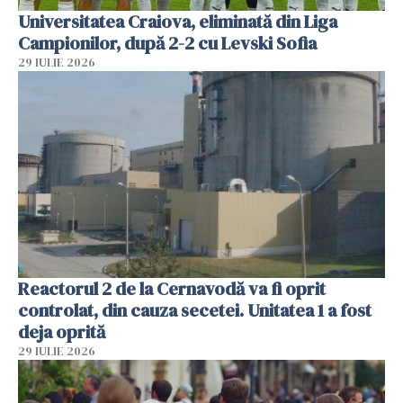
Universitatea Craiova, eliminată din Liga
Campionilor, după 2-2 cu Levski Sofia
29 IULIE 2026
Reactorul 2 de la Cernavodă va fi oprit
controlat, din cauza secetei. Unitatea 1 a fost
deja oprită
29 IULIE 2026