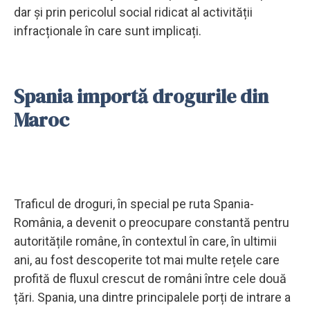
dar și prin pericolul social ridicat al activității
infracționale în care sunt implicați.
Spania importă drogurile din
Maroc
Traficul de droguri, în special pe ruta Spania-
România, a devenit o preocupare constantă pentru
autoritățile române, în contextul în care, în ultimii
ani, au fost descoperite tot mai multe rețele care
profită de fluxul crescut de români între cele două
țări. Spania, una dintre principalele porți de intrare a