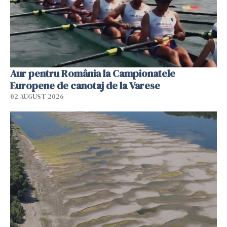
Aur pentru România la Campionatele
Europene de canotaj de la Varese
02 AUGUST 2026