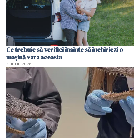
Ce trebuie să verifici înainte să închiriezi o
mașină vara aceasta
31 IULIE 2026