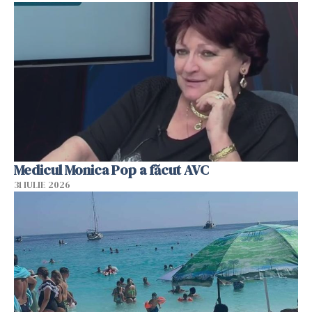
Medicul Monica Pop a făcut AVC
31 IULIE 2026