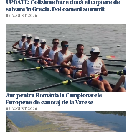
UPDATE: Coliziune între două elicoptere de
salvare în Grecia. Doi oameni au murit
02 AUGUST 2026
Aur pentru România la Campionatele
Europene de canotaj de la Varese
02 AUGUST 2026