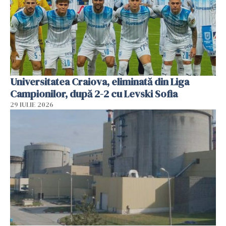
Universitatea Craiova, eliminată din Liga
Campionilor, după 2-2 cu Levski Sofia
29 IULIE 2026