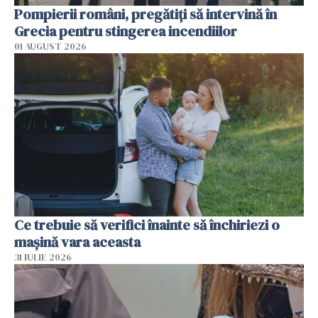
Pompierii români, pregătiţi să intervină în
Grecia pentru stingerea incendiilor
01 AUGUST 2026
Ce trebuie să verifici înainte să închiriezi o
mașină vara aceasta
31 IULIE 2026