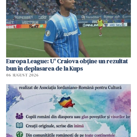
Europa League: U' Craiova obține un rezultat
bun în deplasarea de la Kups
06 AUGUST 2026