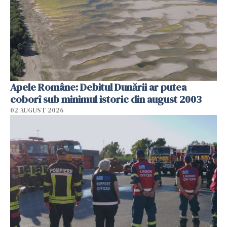
Apele Române: Debitul Dunării ar putea
coborî sub minimul istoric din august 2003
02 AUGUST 2026