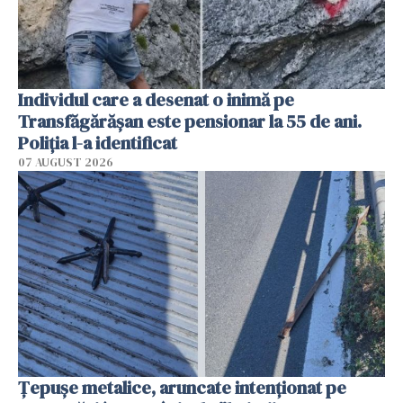
Individul care a desenat o inimă pe
Transfăgărășan este pensionar la 55 de ani.
Poliția l-a identificat
07 AUGUST 2026
Țepușe metalice, aruncate intenționat pe