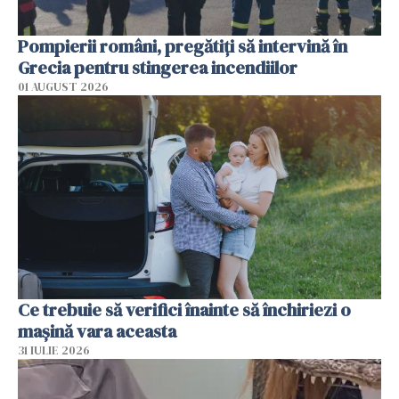
Pompierii români, pregătiţi să intervină în
Grecia pentru stingerea incendiilor
01 AUGUST 2026
Ce trebuie să verifici înainte să închiriezi o
mașină vara aceasta
31 IULIE 2026