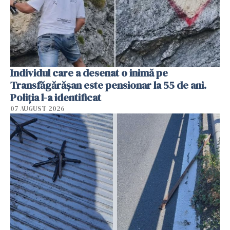
Individul care a desenat o inimă pe
Transfăgărășan este pensionar la 55 de ani.
Poliția l-a identificat
07 AUGUST 2026