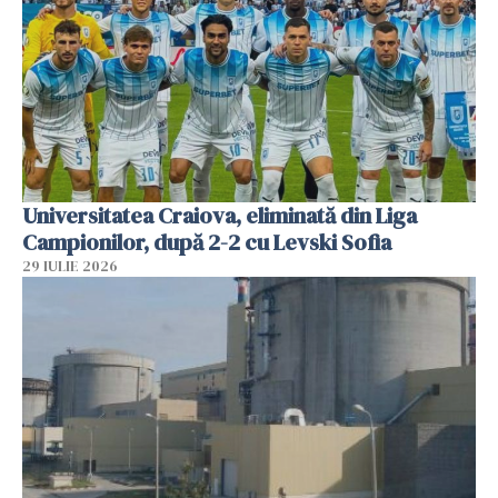
Universitatea Craiova, eliminată din Liga
Campionilor, după 2-2 cu Levski Sofia
29 IULIE 2026