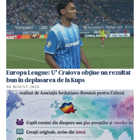
Europa League: U' Craiova obține un rezultat
bun în deplasarea de la Kups
06 AUGUST 2026