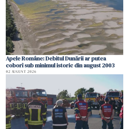
Apele Române: Debitul Dunării ar putea
coborî sub minimul istoric din august 2003
02 AUGUST 2026