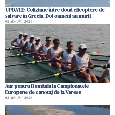
UPDATE: Coliziune între două elicoptere de
salvare în Grecia. Doi oameni au murit
02 AUGUST 2026
Aur pentru România la Campionatele
Europene de canotaj de la Varese
02 AUGUST 2026