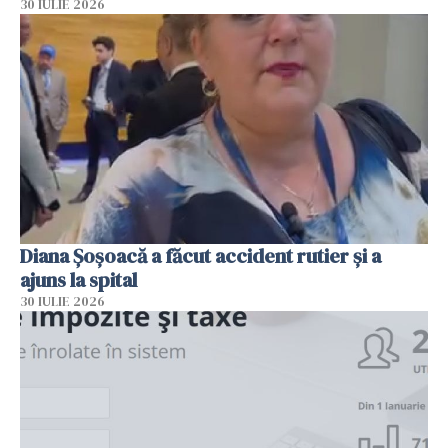
30 IULIE 2026
Diana Șoșoacă a făcut accident rutier și a
ajuns la spital
30 IULIE 2026