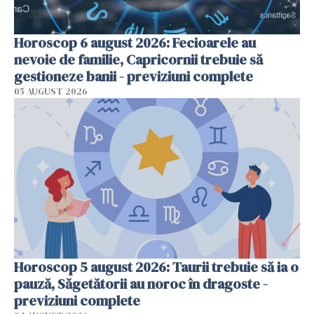
Horoscop 6 august 2026: Fecioarele au
nevoie de familie, Capricornii trebuie să
gestioneze banii - previziuni complete
05 AUGUST 2026
Horoscop 5 august 2026: Taurii trebuie să ia o
pauză, Săgetătorii au noroc în dragoste -
previziuni complete