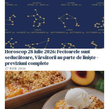
Horoscop 28 iulie 2026: Fecioarele sunt
seducătoare, Vărsătorii au parte de liniște -
previziuni complete
27 IULIE 2026