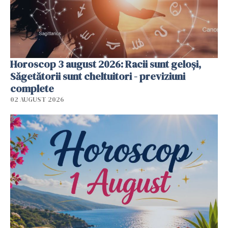
Horoscop 3 august 2026: Racii sunt geloși,
Săgetătorii sunt cheltuitori - previziuni
complete
02 AUGUST 2026