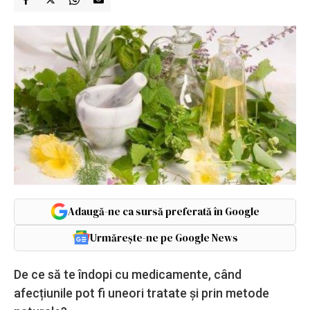
Adaugă-ne ca sursă preferată în Google
Urmărește-ne pe Google News
De ce să te îndopi cu medicamente, când
afecțiunile pot fi uneori tratate și prin metode