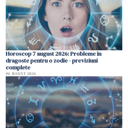
Horoscop 7 august 2026: Probleme în
dragoste pentru o zodie - previziuni
complete
06 AUGUST 2026