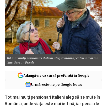
Tot mai mulți pensionari italieni aleg România pentru a trăi mai
bine. Sursa - Pexels
Adaugă-ne ca sursă preferată în Google
Urmărește-ne pe Google News
Tot mai mulți pensionari italieni aleg să se mute în
România, unde viața este mai ieftină, iar pensia le