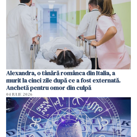
Alexandra, o tânără românca din Italia, a
murit la cinci zile după ce a fost externată.
Anchetă pentru omor din culpă
04 IULIE 2026