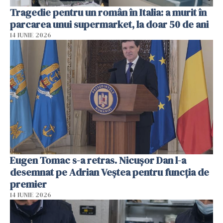
Tragedie pentru un român în Italia: a murit în
parcarea unui supermarket, la doar 50 de ani
14 IUNIE 2026
Eugen Tomac s-a retras. Nicușor Dan l-a
desemnat pe Adrian Veștea pentru funcția de
premier
14 IUNIE 2026