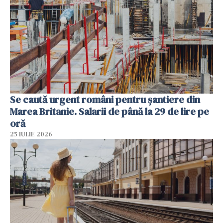
Se caută urgent români pentru șantiere din
Marea Britanie. Salarii de până la 29 de lire pe
oră
25 IULIE 2026