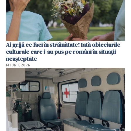
Ai grijă ce faci în străinătate! Iată obiceiurile
culturale care i-au pus pe români în situații
neașteptate
14 IUNIE 2026