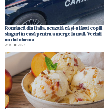
Româncă din Italia, acuzată că și-a lăsat copiii
singuri în casă pentru a merge la mall. Vecinii
au dat alarma
25 IULIE 2026