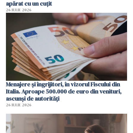
apărat cu un cuțit
26 IULIE 2026
Menajere și îngrijitori, în vizorul Fiscului din
Italia. Aproape 500.000 de euro din venituri,
ascunși de autorități
26 IULIE 2026