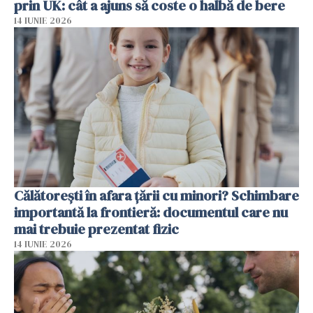
prin UK: cât a ajuns să coste o halbă de bere
14 IUNIE 2026
Călătorești în afara țării cu minori? Schimbare
importantă la frontieră: documentul care nu
mai trebuie prezentat fizic
14 IUNIE 2026