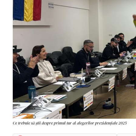
Ce trebuie să știi despre primul tur al alegerilor prezidențiale 2025