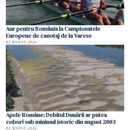
Aur pentru România la Campionatele
Europene de canotaj de la Varese
02 AUGUST 2026
Apele Române: Debitul Dunării ar putea
coborî sub minimul istoric din august 2003
02 AUGUST 2026