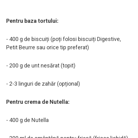
Pentru baza tortului:
- 400 g de biscuiți (poți folosi biscuiți Digestive,
Petit Beurre sau orice tip preferat)
- 200 g de unt nesărat (topit)
- 2-3 linguri de zahăr (opțional)
Pentru crema de Nutella:
- 400 g de Nutella