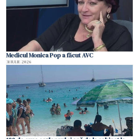
Medicul Monica Pop a făcut AVC
31 IULIE 2026