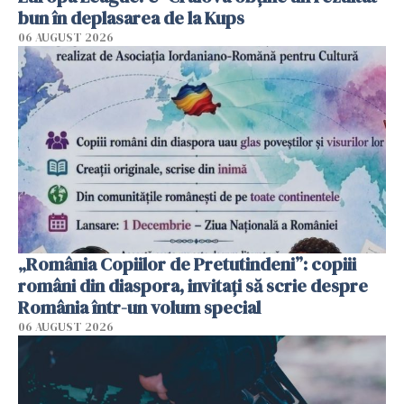
bun în deplasarea de la Kups
06 AUGUST 2026
„România Copiilor de Pretutindeni”: copiii
români din diaspora, invitați să scrie despre
România într-un volum special
06 AUGUST 2026