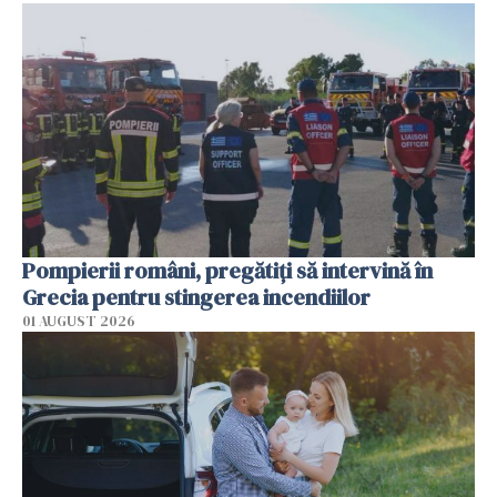
Pompierii români, pregătiţi să intervină în
Grecia pentru stingerea incendiilor
01 AUGUST 2026