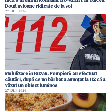
Două avioane ridicate de la sol
27 IULIE 2026
Mobilizare în Buzău. Pompierii au efectuat
căutări, după ce un bărbat a anunțat la 112 că a
văzut un obiect luminos
27 IULIE 2026