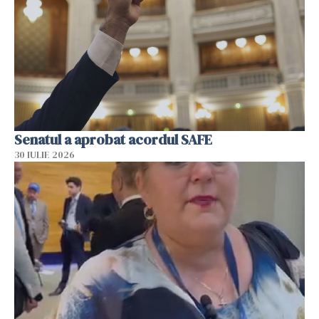
Senatul a aprobat acordul SAFE
30 IULIE 2026