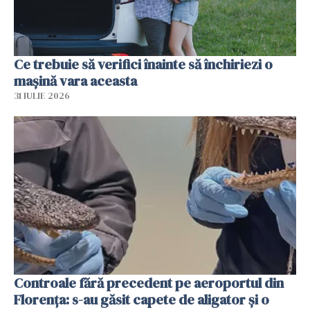
Ce trebuie să verifici înainte să închiriezi o
mașină vara aceasta
31 IULIE 2026
Controale fără precedent pe aeroportul din
Florența: s-au găsit capete de aligator și o