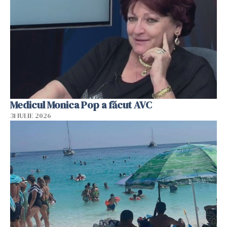
Medicul Monica Pop a făcut AVC
31 IULIE 2026