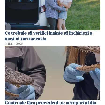
Ce trebuie să verifici înainte să închiriezi o
mașină vara aceasta
31 IULIE 2026
Controale fără precedent pe aeroportul din