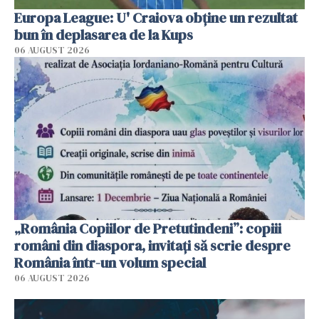
Europa League: U' Craiova obține un rezultat
bun în deplasarea de la Kups
06 AUGUST 2026
„România Copiilor de Pretutindeni”: copiii
români din diaspora, invitați să scrie despre
România într-un volum special
06 AUGUST 2026