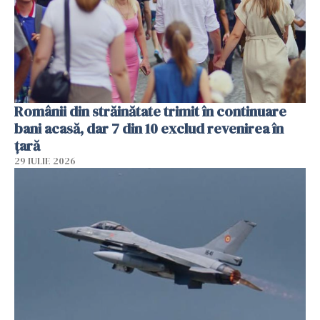
Românii din străinătate trimit în continuare
bani acasă, dar 7 din 10 exclud revenirea în
țară
29 IULIE 2026