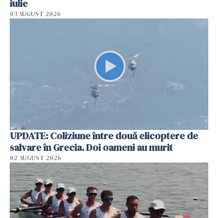
iulie
03 AUGUST 2026
UPDATE: Coliziune între două elicoptere de
salvare în Grecia. Doi oameni au murit
02 AUGUST 2026