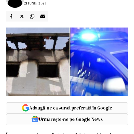
21 IUNIE 2021
Adaugă-ne ca sursă preferată în Google
Urmărește-ne pe Google News