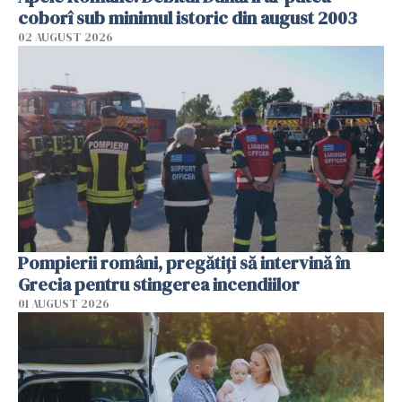
coborî sub minimul istoric din august 2003
02 AUGUST 2026
Pompierii români, pregătiţi să intervină în
Grecia pentru stingerea incendiilor
01 AUGUST 2026