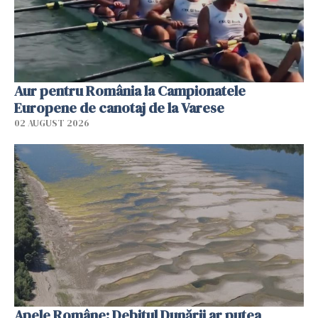
Aur pentru România la Campionatele
Europene de canotaj de la Varese
02 AUGUST 2026
Apele Române: Debitul Dunării ar putea