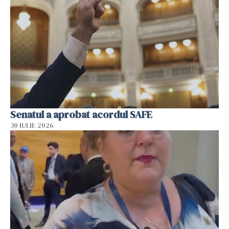
Senatul a aprobat acordul SAFE
30 IULIE 2026