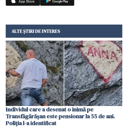
ALTE ȘTIRI DE INTERES
Individul care a desenat o inimă pe
Transfăgărășan este pensionar la 55 de ani.
Poliția l-a identificat