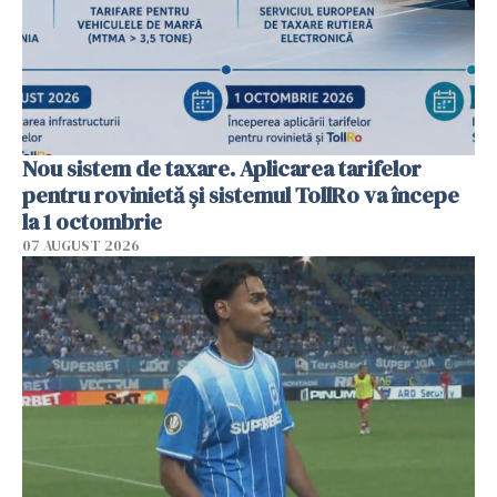
Nou sistem de taxare. Aplicarea tarifelor
pentru rovinietă şi sistemul TollRo va începe
la 1 octombrie
07 AUGUST 2026