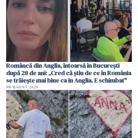
Româncă din Anglia, întoarsă în București
după 20 de ani: „Cred că știu de ce în România
se trăiește mai bine ca în Anglia. E schimbat"
08 AUGUST 2026