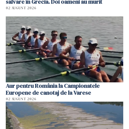
salvare în Grecia. Doi oameni au murit
02 AUGUST 2026
Aur pentru România la Campionatele
Europene de canotaj de la Varese
02 AUGUST 2026