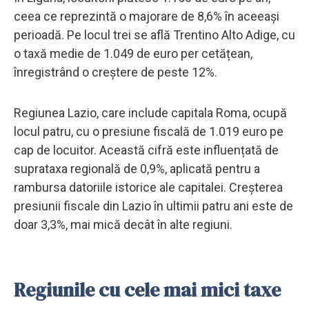
ceea ce reprezintă o majorare de 8,6% în aceeași
perioadă. Pe locul trei se află Trentino Alto Adige, cu
o taxă medie de 1.049 de euro per cetățean,
înregistrând o creștere de peste 12%.
Regiunea Lazio, care include capitala Roma, ocupă
locul patru, cu o presiune fiscală de 1.019 euro pe
cap de locuitor. Această cifră este influențată de
suprataxa regională de 0,9%, aplicată pentru a
rambursa datoriile istorice ale capitalei. Creșterea
presiunii fiscale din Lazio în ultimii patru ani este de
doar 3,3%, mai mică decât în alte regiuni.
Regiunile cu cele mai mici taxe