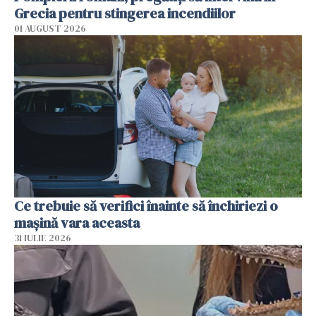
Grecia pentru stingerea incendiilor
01 AUGUST 2026
Ce trebuie să verifici înainte să închiriezi o
mașină vara aceasta
31 IULIE 2026