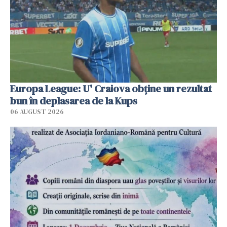
Europa League: U' Craiova obține un rezultat
bun în deplasarea de la Kups
06 AUGUST 2026