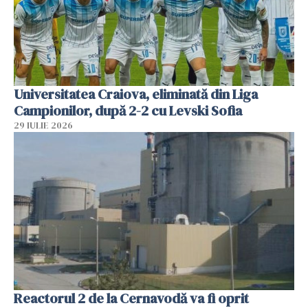
Universitatea Craiova, eliminată din Liga
Campionilor, după 2-2 cu Levski Sofia
29 IULIE 2026
Reactorul 2 de la Cernavodă va fi oprit