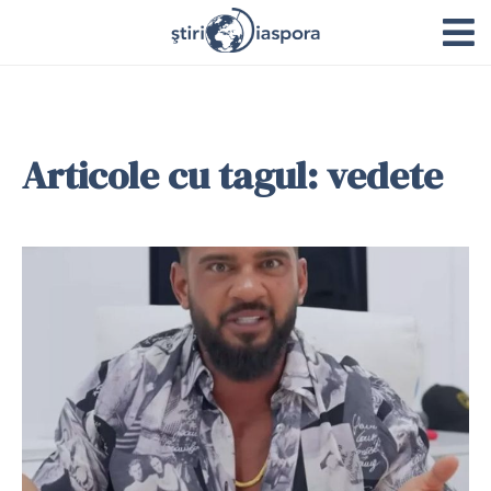
Articole cu tagul: vedete