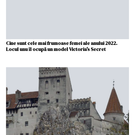
Cine sunt cele mai frumoase femei ale anului 2022.
Locul unu îl ocupă un model Victoria's Secret