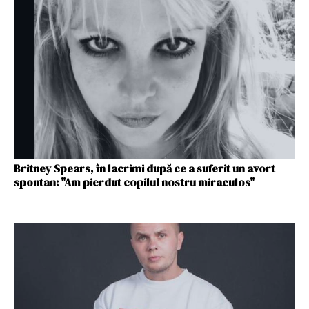
Britney Spears, în lacrimi după ce a suferit un avort
spontan: "Am pierdut copilul nostru miraculos"