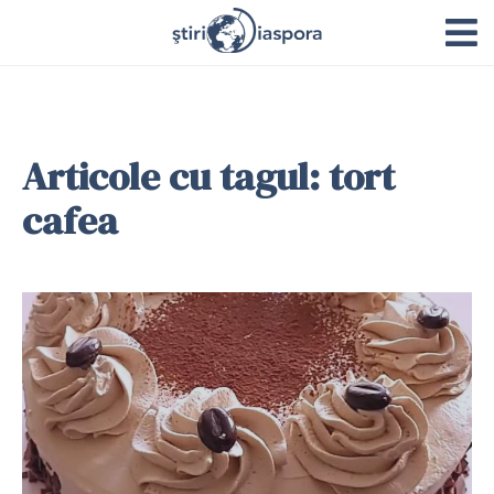
Articole cu tagul: tort
cafea