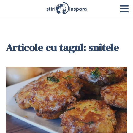
Articole cu tagul: snitele