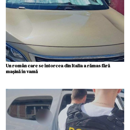
Un român care se întorcea din Italia a rămas fără
mașină în vamă