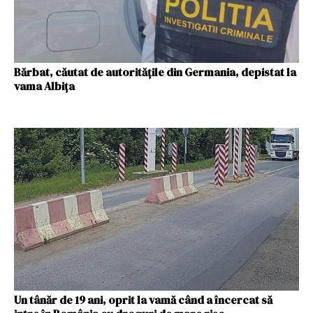
Bărbat, căutat de autoritățile din Germania, depistat la
vama Albița
Un tânăr de 19 ani, oprit la vamă când a încercat să