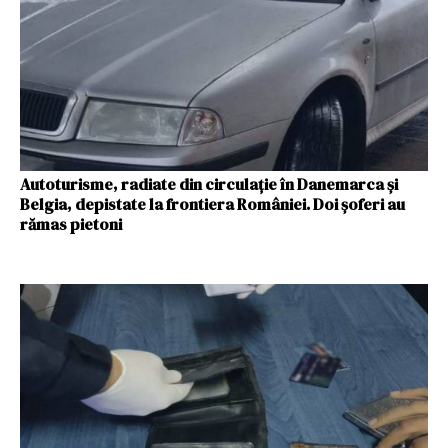
Autoturisme, radiate din circulaţie în Danemarca și
Belgia, depistate la frontiera României. Doi șoferi au
rămas pietoni