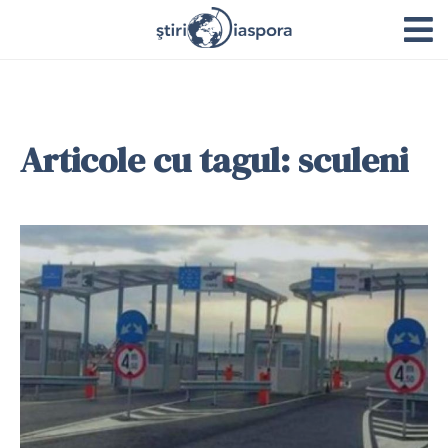
Articole cu tagul: sculeni