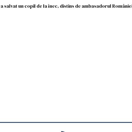
e a salvat un copil de la înec, distins de ambasadorul României 