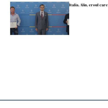
Italia. Alin, eroul car