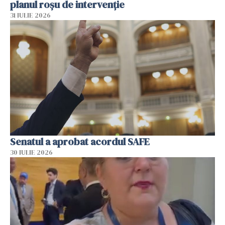
planul roșu de intervenție
31 IULIE 2026
Senatul a aprobat acordul SAFE
30 IULIE 2026