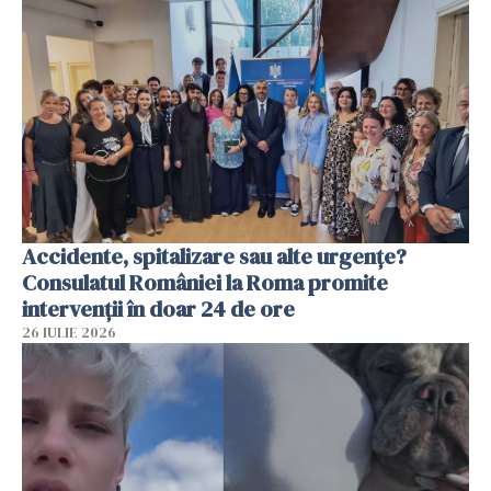
Accidente, spitalizare sau alte urgențe?
Consulatul României la Roma promite
intervenții în doar 24 de ore
26 IULIE 2026