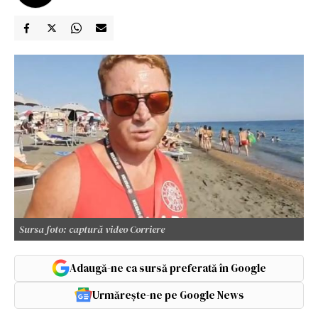
Sursa foto: captură video Corriere
Adaugă-ne ca sursă preferată în Google
Urmărește-ne pe Google News