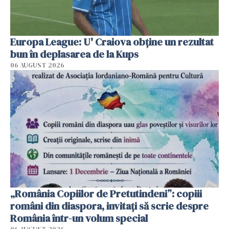
Europa League: U' Craiova obține un rezultat
bun în deplasarea de la Kups
06 AUGUST 2026
„România Copiilor de Pretutindeni”: copiii
români din diaspora, invitați să scrie despre
România într-un volum special