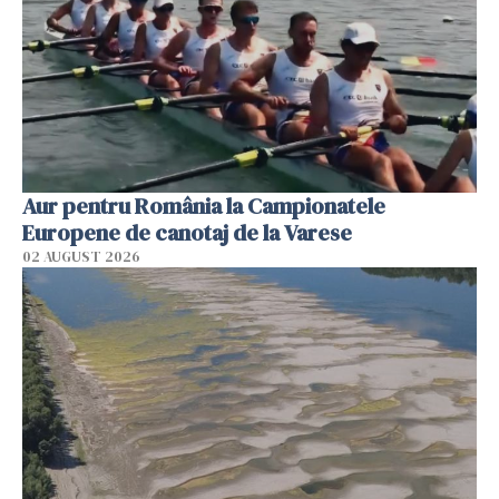
Aur pentru România la Campionatele
Europene de canotaj de la Varese
02 AUGUST 2026