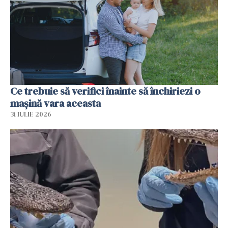
Ce trebuie să verifici înainte să închiriezi o
mașină vara aceasta
31 IULIE 2026