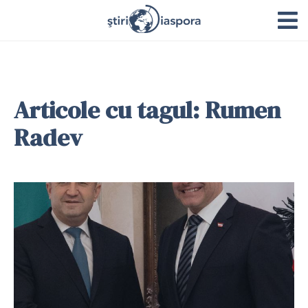
Articole cu tagul: Rumen
Radev