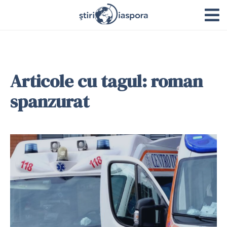
Articole cu tagul: roman
spanzurat