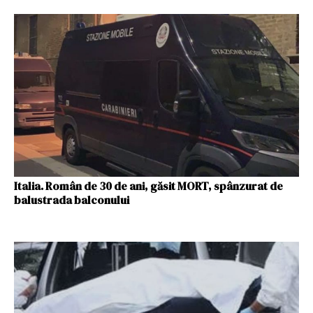
Italia. Român de 30 de ani, găsit MORT, spânzurat de
balustrada balconului