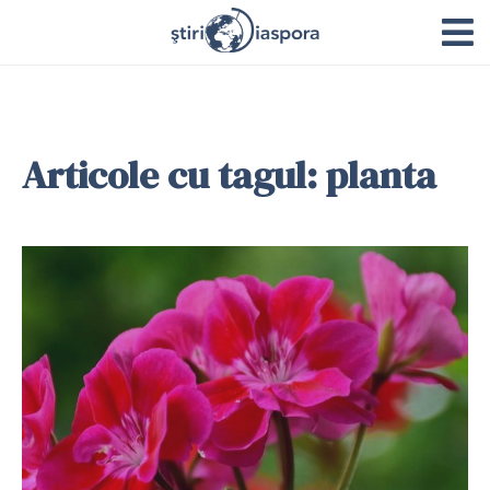
Articole cu tagul: planta