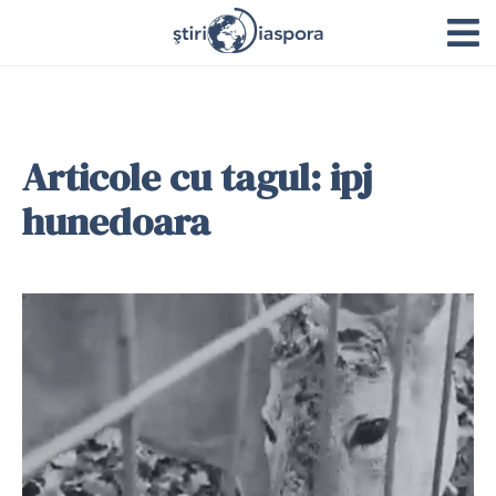
Articole cu tagul: ipj
hunedoara