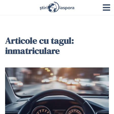
Articole cu tagul:
inmatriculare