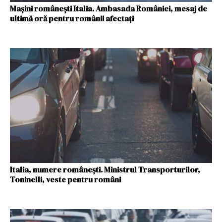
Mașini românești Italia. Ambasada României, mesaj de
ultimă oră pentru românii afectați
Italia, numere românești. Ministrul Transporturilor,
Toninelli, veste pentru români