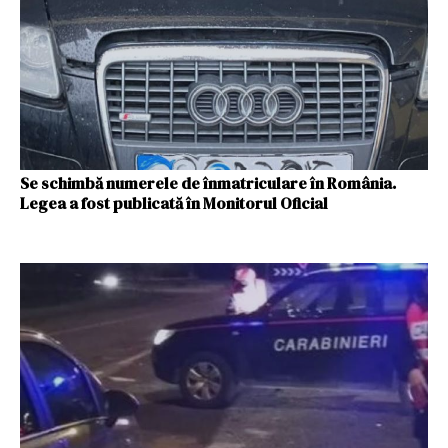
Se schimbă numerele de înmatriculare în România.
Legea a fost publicată în Monitorul Oficial