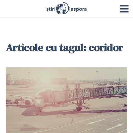
Articole cu tagul: coridor