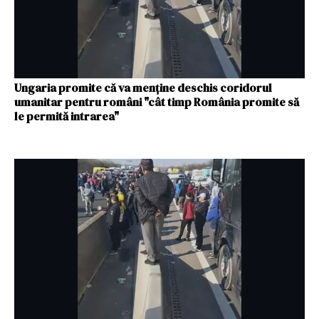
Ungaria promite că va menţine deschis coridorul
umanitar pentru români "cât timp România promite să
le permită intrarea"