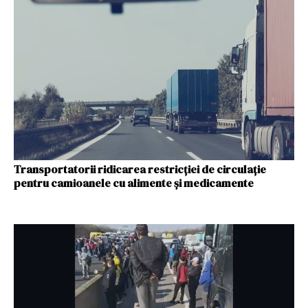
Transportatorii ridicarea restricţiei de circulaţie
pentru camioanele cu alimente şi medicamente