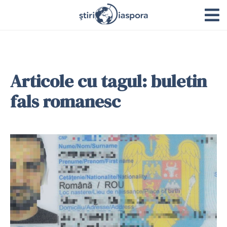
Articole cu tagul: buletin
fals romanesc