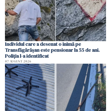
Individul care a desenat o inimă pe
Transfăgărășan este pensionar la 55 de ani.
Poliția l-a identificat
07 AUGUST 2026