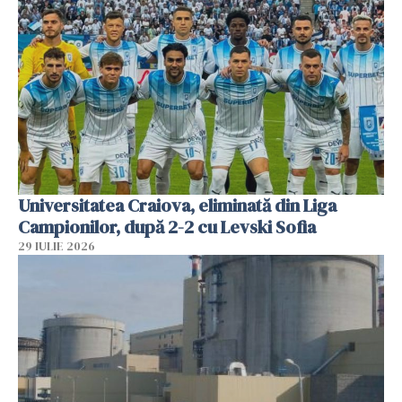
Universitatea Craiova, eliminată din Liga
Campionilor, după 2-2 cu Levski Sofia
29 IULIE 2026