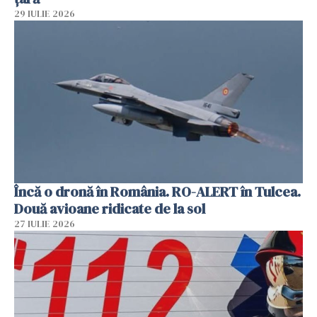
29 IULIE 2026
Încă o dronă în România. RO-ALERT în Tulcea.
Două avioane ridicate de la sol
27 IULIE 2026