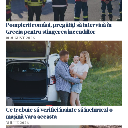
Pompierii români, pregătiţi să intervină în
Grecia pentru stingerea incendiilor
01 AUGUST 2026
Ce trebuie să verifici înainte să închiriezi o
mașină vara aceasta
31 IULIE 2026