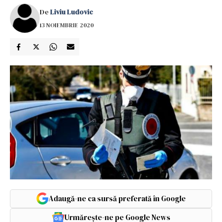
De
Liviu Ludovic
13 NOIEMBRIE 2020
Adaugă-ne ca sursă preferată în Google
Urmărește-ne pe Google News