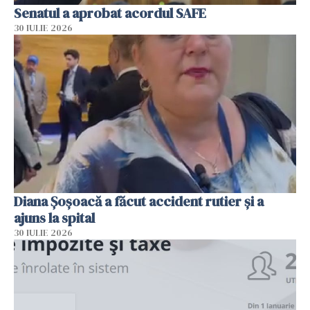
Senatul a aprobat acordul SAFE
30 IULIE 2026
Diana Șoșoacă a făcut accident rutier și a
ajuns la spital
30 IULIE 2026