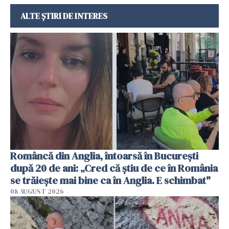
ALTE ȘTIRI DE INTERES
Româncă din Anglia, întoarsă în București
după 20 de ani: „Cred că știu de ce în România
se trăiește mai bine ca în Anglia. E schimbat"
08 AUGUST 2026