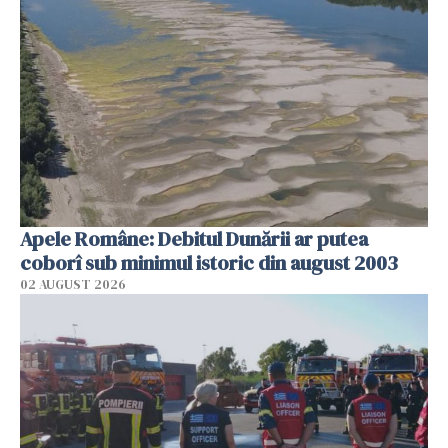
Apele Române: Debitul Dunării ar putea
coborî sub minimul istoric din august 2003
02 AUGUST 2026