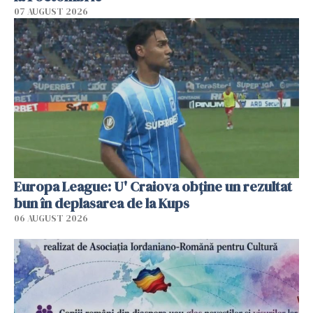
07 AUGUST 2026
Europa League: U' Craiova obține un rezultat
bun în deplasarea de la Kups
06 AUGUST 2026