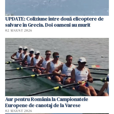
UPDATE: Coliziune între două elicoptere de
salvare în Grecia. Doi oameni au murit
02 AUGUST 2026
Aur pentru România la Campionatele
Europene de canotaj de la Varese
02 AUGUST 2026