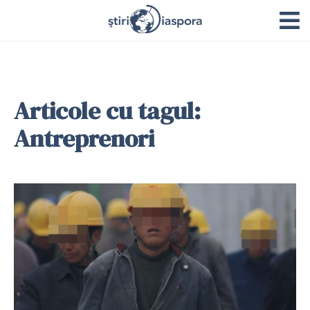
Articole cu tagul:
Antreprenori