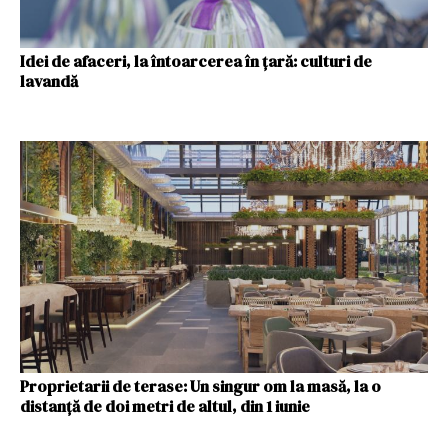
Idei de afaceri, la întoarcerea în țară: culturi de
lavandă
Proprietarii de terase: Un singur om la masă, la o
distanţă de doi metri de altul, din 1 iunie