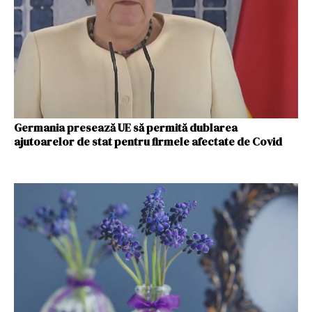
Germania presează UE să permită dublarea
ajutoarelor de stat pentru firmele afectate de Covid