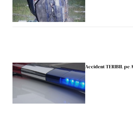
Accident TERIBIL pe 