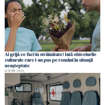
Ai grijă ce faci în străinătate! Iată obiceiurile
culturale care i-au pus pe români în situații
neașteptate
14 IUNIE 2026