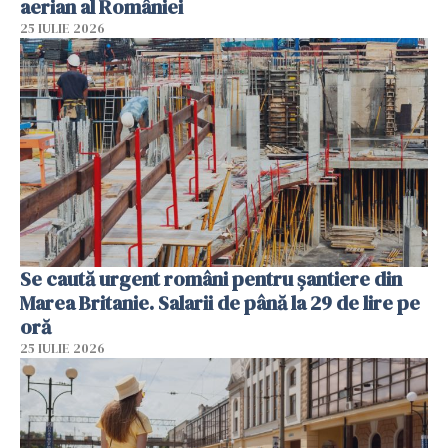
aerian al României
25 IULIE 2026
Se caută urgent români pentru șantiere din
Marea Britanie. Salarii de până la 29 de lire pe
oră
25 IULIE 2026