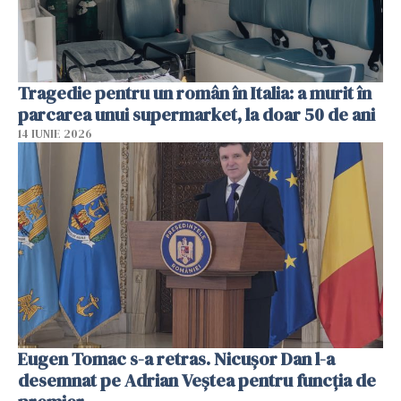
Tragedie pentru un român în Italia: a murit în
parcarea unui supermarket, la doar 50 de ani
14 IUNIE 2026
Eugen Tomac s-a retras. Nicușor Dan l-a
desemnat pe Adrian Veștea pentru funcția de