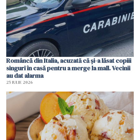
Româncă din Italia, acuzată că și-a lăsat copiii
singuri în casă pentru a merge la mall. Vecinii
au dat alarma
25 IULIE 2026