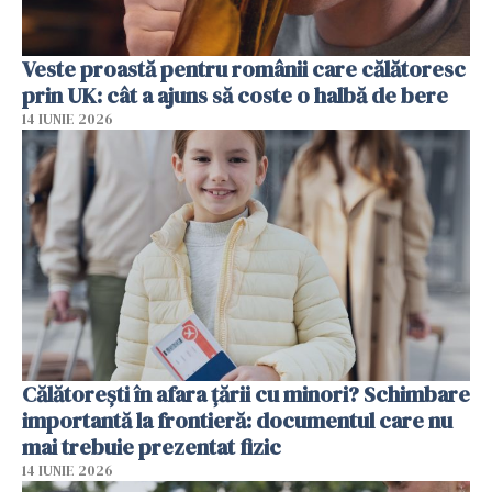
Veste proastă pentru românii care călătoresc
prin UK: cât a ajuns să coste o halbă de bere
14 IUNIE 2026
Călătorești în afara țării cu minori? Schimbare
importantă la frontieră: documentul care nu
mai trebuie prezentat fizic
14 IUNIE 2026