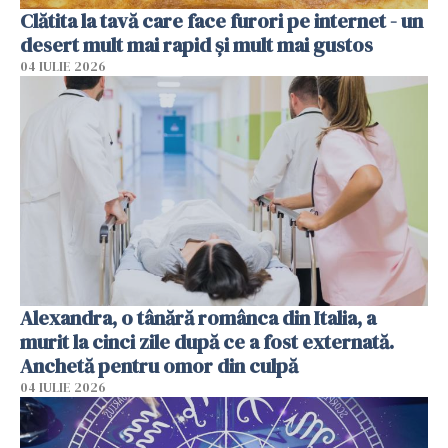
Clătita la tavă care face furori pe internet - un
desert mult mai rapid și mult mai gustos
04 IULIE 2026
Alexandra, o tânără românca din Italia, a
murit la cinci zile după ce a fost externată.
Anchetă pentru omor din culpă
04 IULIE 2026